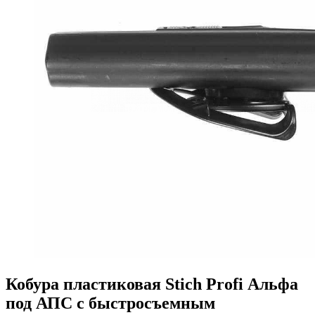
Кобура пластиковая Stich Profi Альфа
под АПС с быстросъемным