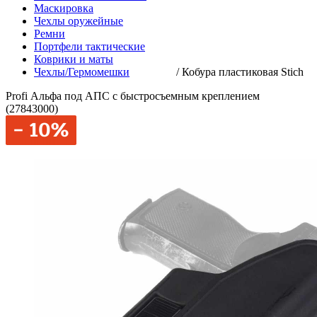
Маскировка
Чехлы оружейные
Ремни
Портфели тактические
Коврики и маты
Чехлы/Гермомешки
/
Кобура пластиковая Stich
Profi Альфа под АПС с быстросъемным креплением
(27843000)