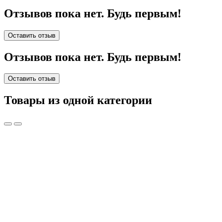
Отзывов пока нет. Будь первым!
Оставить отзыв
Отзывов пока нет. Будь первым!
Оставить отзыв
Товары из одной категории