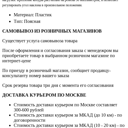
регулировать угол наклона в произвольном положении.
Материал: Пластик
Тип: Поясная
САМОВЫВОЗ ИЗ РОЗНИЧНЫХ МАГАЗИНОВ
Существует услуга самовывоза товара
После оформления и согласования заказа с менедежром вы
приобретаете товар в выбранном розничном магазине по
интернет-цене
По приезду в розничный магазин, сообщиет продавцу-
консультанту номер вашего заказа
Срок резерва товара три дня с момента его согласования
ДОСТАВКА КУРЬЕРОМ ПО МОСКВЕ
Стоимость доставки курьером по Москве составляет
300-600 рублей
Стоимость доставки курьером за МКАД (до 10 км) - по
договоренности
Стоимость доставки курьером за МКАД (10 - 20 км) - по