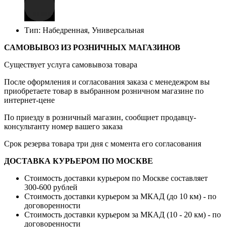
Тип: Набедренная, Универсальная
САМОВЫВОЗ ИЗ РОЗНИЧНЫХ МАГАЗИНОВ
Существует услуга самовывоза товара
После оформления и согласования заказа с менедежром вы
приобретаете товар в выбранном розничном магазине по
интернет-цене
По приезду в розничный магазин, сообщиет продавцу-
консультанту номер вашего заказа
Срок резерва товара три дня с момента его согласования
ДОСТАВКА КУРЬЕРОМ ПО МОСКВЕ
Стоимость доставки курьером по Москве составляет
300-600 рублей
Стоимость доставки курьером за МКАД (до 10 км) - по
договоренности
Стоимость доставки курьером за МКАД (10 - 20 км) - по
договоренности