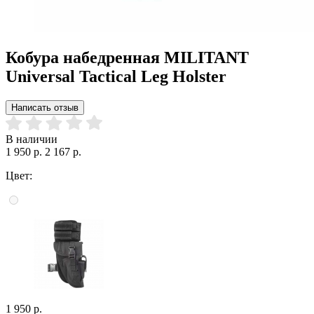
Кобура набедренная MILITANT
Universal Tactical Leg Holster
Написать отзыв
В наличии
1 950 р.
2 167 р.
Цвет:
1 950 р.