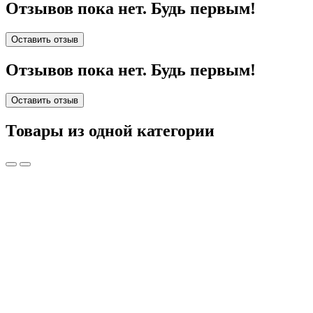
Отзывов пока нет. Будь первым!
Оставить отзыв
Отзывов пока нет. Будь первым!
Оставить отзыв
Товары из одной категории