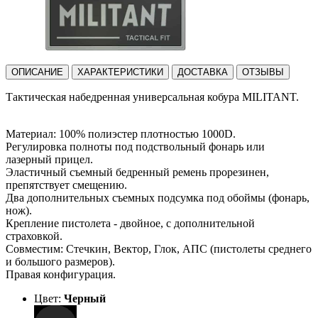
ОПИСАНИЕ
ХАРАКТЕРИСТИКИ
ДОСТАВКА
ОТЗЫВЫ
Тактическая набедренная универсальная кобура MILITANT.
Материал: 100% полиэстер плотностью 1000D.
Регулировка полноты под подствольный фонарь или
лазерный прицел.
Эластичный съемный бедренный ремень прорезинен,
препятствует смещению.
Два дополнительных съемных подсумка под обоймы (фонарь,
нож).
Крепление пистолета - двойное, с дополнительной
страховкой.
Совместим: Стечкин, Вектор, Глок, АПС (пистолеты среднего
и большого размеров).
Правая конфигурация.
Цвет:
Черный