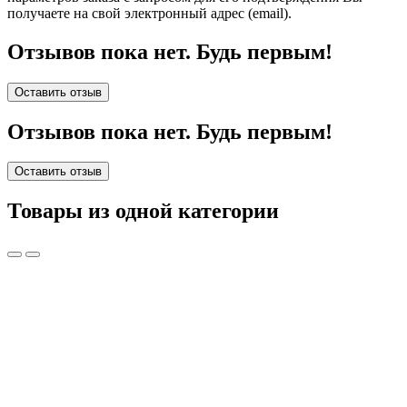
получаете на свой электронный адрес (email).
Отзывов пока нет. Будь первым!
Оставить отзыв
Отзывов пока нет. Будь первым!
Оставить отзыв
Товары из одной категории