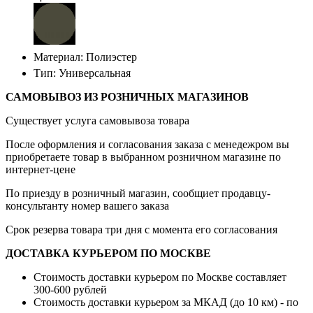
Материал: Полиэстер
Тип: Универсальная
САМОВЫВОЗ ИЗ РОЗНИЧНЫХ МАГАЗИНОВ
Существует услуга самовывоза товара
После оформления и согласования заказа с менедежром вы
приобретаете товар в выбранном розничном магазине по
интернет-цене
По приезду в розничный магазин, сообщиет продавцу-
консультанту номер вашего заказа
Срок резерва товара три дня с момента его согласования
ДОСТАВКА КУРЬЕРОМ ПО МОСКВЕ
Стоимость доставки курьером по Москве составляет
300-600 рублей
Стоимость доставки курьером за МКАД (до 10 км) - по