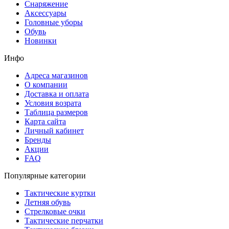
Снаряжение
Аксессуары
Головные уборы
Обувь
Новинки
Инфо
Адреса магазинов
О компании
Доставка и оплата
Условия возрата
Таблица размеров
Карта сайта
Личный кабинет
Бренды
Акции
FAQ
Популярные категории
Тактические куртки
Летняя обувь
Стрелковые очки
Тактические перчатки