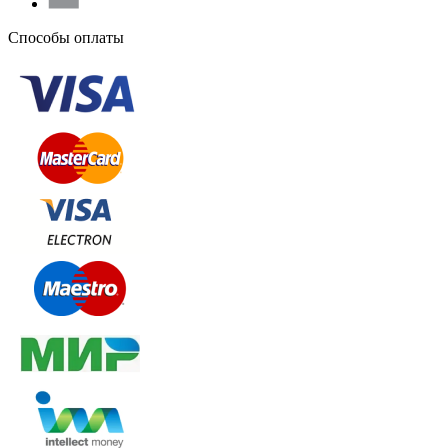
Способы оплаты