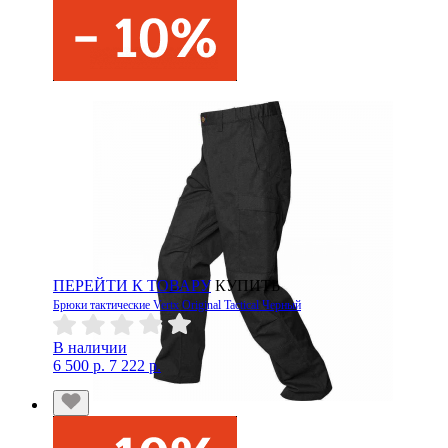
ПЕРЕЙТИ К ТОВАРУ
КУПИТЬ
Брюки тактические Vertx Original Tactical Черный
В наличии
6 500 р.
7 222 р.