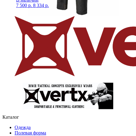
7 500 р.
8 334 р.
Каталог
Одежда
Полевая форма