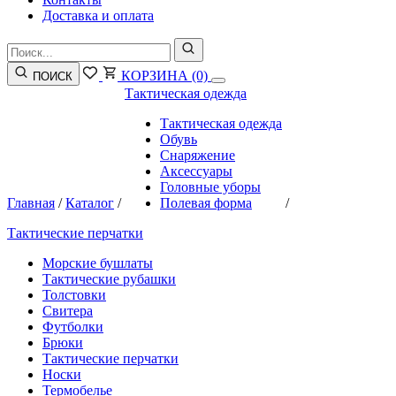
Доставка и оплата
КОРЗИНА
(0)
ПОИСК
Тактическая одежда
Тактическая одежда
Обувь
Снаряжение
Аксессуары
Головные уборы
Главная
/
Каталог
/
Полевая форма
/
Тактические перчатки
Морские бушлаты
Тактические рубашки
Толстовки
Свитера
Футболки
Брюки
Тактические перчатки
Носки
Термобелье