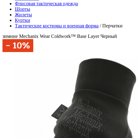
Флисовая тактическая одежда
Шорты
Жилеты
Куртки
Тактические костюмы и военная форма
/
Перчатки
зимние Mechanix Wear Coldwork™ Base Layer Черный