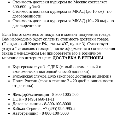
Стоимость доставки курьером по Москве составляет
300-600 рублей
Стоимость доставки курьером за МКАД (до 10 км) - по
договоренности
Стоимость доставки курьером за МКАД (10 - 20 км) - по
договоренности
Если Вы откажетесь от покупки в момент получения товара,
Вам необходимо будет оплатить стоимость доставки товара
(Гражданский Кодекс РФ, статья 497, пункт 3).
Существует
услуга " самовывоз товара", после оформления и согласования
заказа с менеджером Вы приобретаете его в розничном
магазине по интернет цене.
ДОСТАВКА В РЕГИОНЫ
Курьерская служба СДЕК (самый оптимальный и
экономически выгодный способ доставки)
Курьерская служба EMS (экспресс доставка до дверей)
Почта России (срок в течение 2 - 20 дней в зависимости
от региона)
ЖелДорЭкспедиция - 8 800 1005-505
ПЭК - 8 (495) 660-11-11
Деловые линии - 8-800-100-8000
Байкал-Сервис - +7 (495) 995-995-2
Автотрейдинг - 8-800-100-5000