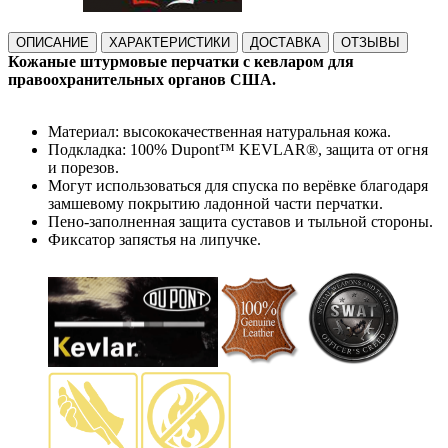
ОПИСАНИЕ
ХАРАКТЕРИСТИКИ
ДОСТАВКА
ОТЗЫВЫ
Кожаные штурмовые перчатки с кевларом для
правоохранительных органов США.
Материал: высококачественная натуральная кожа.
Подкладка: 100% Dupont™ KEVLAR®, защита от огня
и порезов.
Могут использоваться для спуска по верёвке благодаря
замшевому покрытию ладонной части перчатки.
Пено-заполненная защита суставов и тыльной стороны.
Фиксатор запястья на липучке.