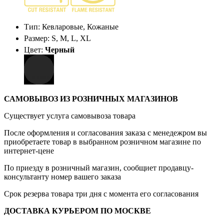
Тип: Кевларовые, Кожаные
Размер: S, M, L, XL
Цвет:
Черный
САМОВЫВОЗ ИЗ РОЗНИЧНЫХ МАГАЗИНОВ
Существует услуга самовывоза товара
После оформления и согласования заказа с менедежром вы
приобретаете товар в выбранном розничном магазине по
интернет-цене
По приезду в розничный магазин, сообщиет продавцу-
консультанту номер вашего заказа
Срок резерва товара три дня с момента его согласования
ДОСТАВКА КУРЬЕРОМ ПО МОСКВЕ