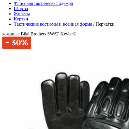
Флисовая тактическая одежда
Шорты
Жилеты
Куртки
Тактические костюмы и военная форма
/
Перчатки
кожаные Bilal Brothers SWAT Kevlar®