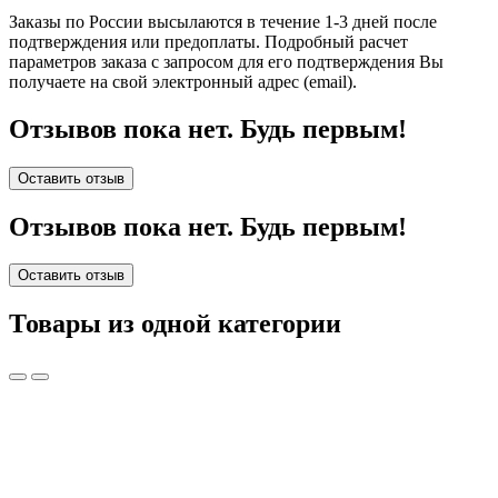
Заказы по России высылаются в течение 1-3 дней после
подтверждения или предоплаты.
Подробный расчет
параметров заказа с запросом для его подтверждения Вы
получаете на свой электронный адрес (email).
Отзывов пока нет. Будь первым!
Оставить отзыв
Отзывов пока нет. Будь первым!
Оставить отзыв
Товары из одной категории