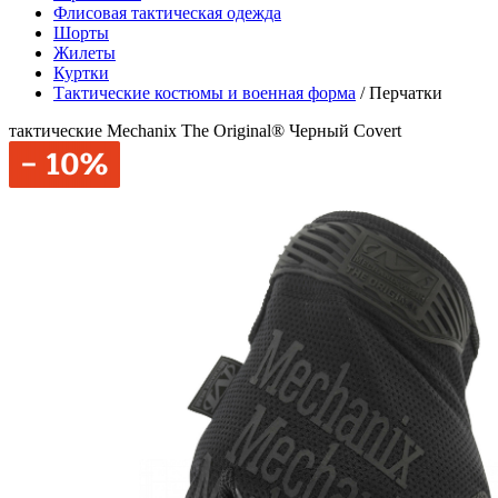
Флисовая тактическая одежда
Шорты
Жилеты
Куртки
Тактические костюмы и военная форма
/
Перчатки
тактические Mechanix The Original® Черный Covert