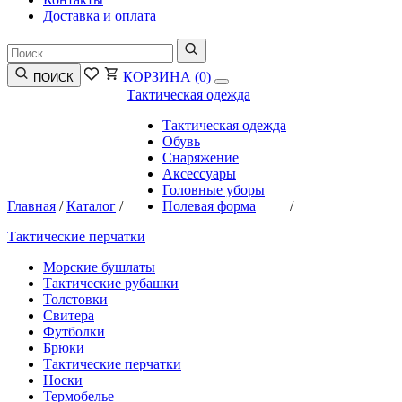
Доставка и оплата
КОРЗИНА
(0)
ПОИСК
Тактическая одежда
Тактическая одежда
Обувь
Снаряжение
Аксессуары
Головные уборы
Главная
/
Каталог
/
Полевая форма
/
Тактические перчатки
Морские бушлаты
Тактические рубашки
Толстовки
Свитера
Футболки
Брюки
Тактические перчатки
Носки
Термобелье