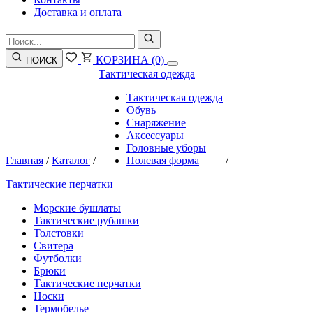
Доставка и оплата
КОРЗИНА
(0)
ПОИСК
Тактическая одежда
Тактическая одежда
Обувь
Снаряжение
Аксессуары
Головные уборы
Главная
/
Каталог
/
Полевая форма
/
Тактические перчатки
Морские бушлаты
Тактические рубашки
Толстовки
Свитера
Футболки
Брюки
Тактические перчатки
Носки
Термобелье