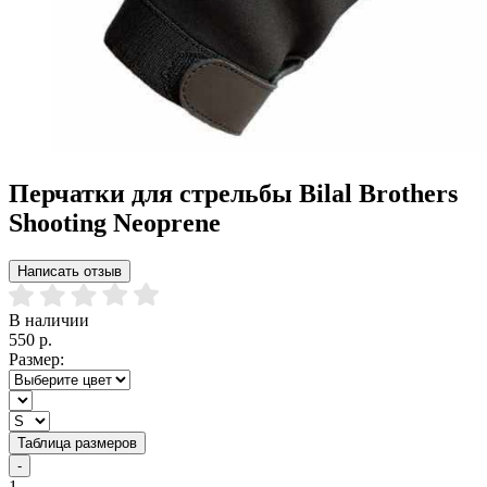
Перчатки для стрельбы Bilal Brothers
Shooting Neoprene
Написать отзыв
В наличии
550 р.
Размер:
Таблица размеров
-
1