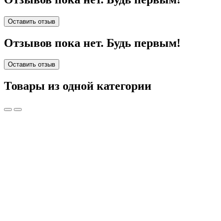
Оставить отзыв
Отзывов пока нет. Будь первым!
Оставить отзыв
Товары из одной категории