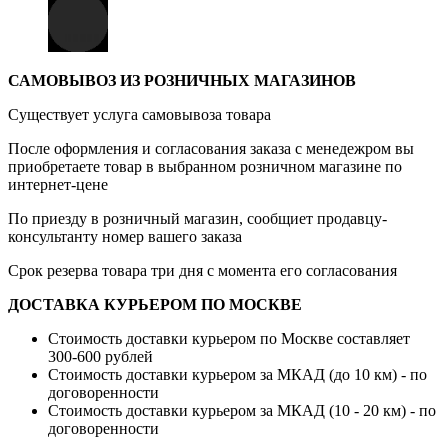
САМОВЫВОЗ ИЗ РОЗНИЧНЫХ МАГАЗИНОВ
Существует услуга самовывоза товара
После оформления и согласования заказа с менедежром вы
приобретаете товар в выбранном розничном магазине по
интернет-цене
По приезду в розничный магазин, сообщиет продавцу-
консультанту номер вашего заказа
Срок резерва товара три дня с момента его согласования
ДОСТАВКА КУРЬЕРОМ ПО МОСКВЕ
Стоимость доставки курьером по Москве составляет
300-600 рублей
Стоимость доставки курьером за МКАД (до 10 км) - по
договоренности
Стоимость доставки курьером за МКАД (10 - 20 км) - по
договоренности