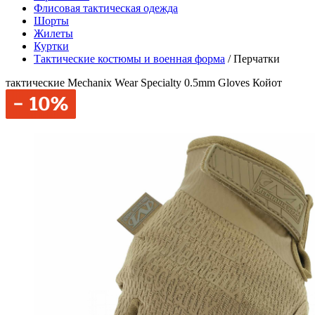
Флисовая тактическая одежда
Шорты
Жилеты
Куртки
Тактические костюмы и военная форма
/
Перчатки
тактические Mechanix Wear Specialty 0.5mm Gloves Койот