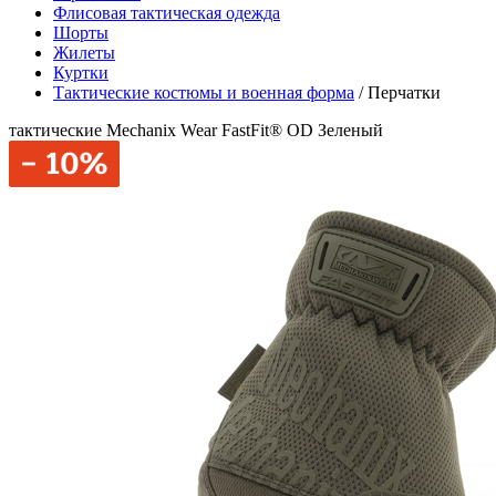
Флисовая тактическая одежда
Шорты
Жилеты
Куртки
Тактические костюмы и военная форма
/
Перчатки
тактические Mechanix Wear FastFit® OD Зеленый