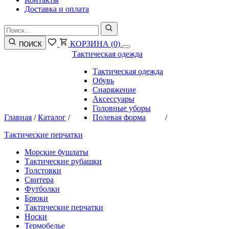
Доставка и оплата
КОРЗИНА
(0)
ПОИСК
Тактическая одежда
Тактическая одежда
Обувь
Снаряжение
Аксессуары
Головные уборы
Главная
/
Каталог
/
Полевая форма
/
Тактические перчатки
Морские бушлаты
Тактические рубашки
Толстовки
Свитера
Футболки
Брюки
Тактические перчатки
Носки
Термобелье