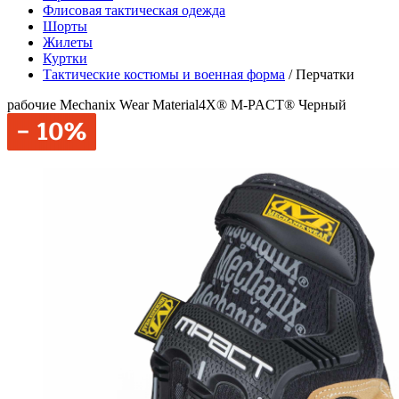
Флисовая тактическая одежда
Шорты
Жилеты
Куртки
Тактические костюмы и военная форма
/
Перчатки
рабочие Mechanix Wear Material4X® M-PACT® Черный