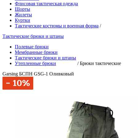
Флисовая тактическая одежда
Шорты
Жилеты
Куртки
Тактические костюмы и военная форма
/
Тактические брюки и штаны
Полевые брюки
Мембранные брюки
Тактические брюки и штаны
Утепленные брюки
/
Брюки тактические
Garsing БСПН GSG-1 Оливковый