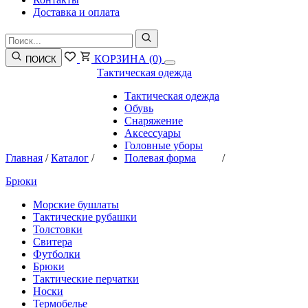
Доставка и оплата
КОРЗИНА
(0)
ПОИСК
Тактическая одежда
Тактическая одежда
Обувь
Снаряжение
Аксессуары
Головные уборы
Главная
/
Каталог
/
Полевая форма
/
Брюки
Морские бушлаты
Тактические рубашки
Толстовки
Свитера
Футболки
Брюки
Тактические перчатки
Носки
Термобелье