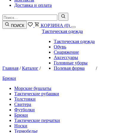
Доставка и оплата
КОРЗИНА
(0)
ПОИСК
Тактическая одежда
Тактическая одежда
Обувь
Снаряжение
Аксессуары
Головные уборы
Главная
/
Каталог
/
Полевая форма
/
Брюки
Морские бушлаты
Тактические рубашки
Толстовки
Свитера
Футболки
Брюки
Тактические перчатки
Носки
Термобелье