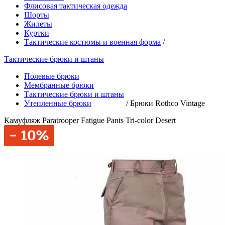
Флисовая тактическая одежда
Шорты
Жилеты
Куртки
Тактические костюмы и военная форма
/
Тактические брюки и штаны
Полевые брюки
Мембранные брюки
Тактические брюки и штаны
Утепленные брюки
/
Брюки Rothco Vintage
Камуфляж Paratrooper Fatigue Pants Tri-color Desert