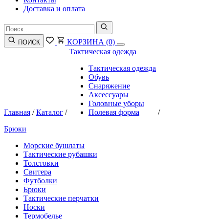
Доставка и оплата
КОРЗИНА
(0)
ПОИСК
Тактическая одежда
Тактическая одежда
Обувь
Снаряжение
Аксессуары
Головные уборы
Главная
/
Каталог
/
Полевая форма
/
Брюки
Морские бушлаты
Тактические рубашки
Толстовки
Свитера
Футболки
Брюки
Тактические перчатки
Носки
Термобелье