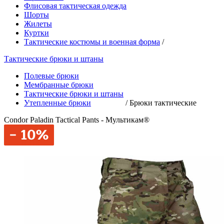
Флисовая тактическая одежда
Шорты
Жилеты
Куртки
Тактические костюмы и военная форма
/
Тактические брюки и штаны
Полевые брюки
Мембранные брюки
Тактические брюки и штаны
Утепленные брюки
/
Брюки тактические
Condor Paladin Tactical Pants - Мультикам®