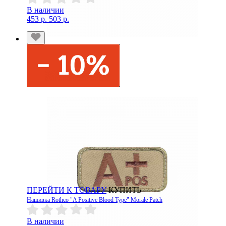
В наличии
453 р.
503 р.
ПЕРЕЙТИ К ТОВАРУ
КУПИТЬ
Нашивка Rothco "A Positive Blood Type" Morale Patch
В наличии