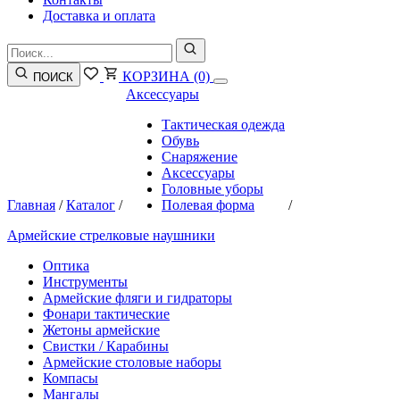
Доставка и оплата
КОРЗИНА
(0)
ПОИСК
Аксессуары
Тактическая одежда
Обувь
Снаряжение
Аксессуары
Головные уборы
Главная
/
Каталог
/
Полевая форма
/
Армейские стрелковые наушники
Оптика
Инструменты
Армейские фляги и гидраторы
Фонари тактические
Жетоны армейские
Свистки / Карабины
Армейские столовые наборы
Компасы
Мангалы