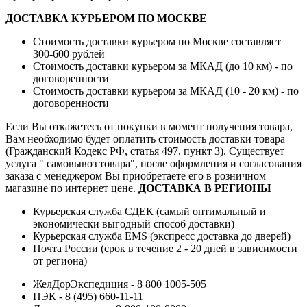
ДОСТАВКА КУРЬЕРОМ ПО МОСКВЕ
Стоимость доставки курьером по Москве составляет
300-600 рублей
Стоимость доставки курьером за МКАД (до 10 км) - по
договоренности
Стоимость доставки курьером за МКАД (10 - 20 км) - по
договоренности
Если Вы откажетесь от покупки в момент получения товара,
Вам необходимо будет оплатить стоимость доставки товара
(Гражданский Кодекс РФ, статья 497, пункт 3).
Существует
услуга " самовывоз товара", после оформления и согласования
заказа с менеджером Вы приобретаете его в розничном
магазине по интернет цене.
ДОСТАВКА В РЕГИОНЫ
Курьерская служба СДЕК (самый оптимальный и
экономически выгодный способ доставки)
Курьерская служба EMS (экспресс доставка до дверей)
Почта России (срок в течение 2 - 20 дней в зависимости
от региона)
ЖелДорЭкспедиция - 8 800 1005-505
ПЭК - 8 (495) 660-11-11