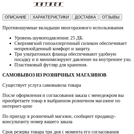
ОПИСАНИЕ
ХАРАКТЕРИСТИКИ
ДОСТАВКА
ОТЗЫВЫ
Противошумные вкладыши многоразового использования
Уровень шумоподавления: 25 ДБ.
Сверхмягкий гипоаллергенный силикон обеспечивает
непревзойденный комфорт и защиту.
Три ультратонких фланца обеспечивают удобную
посадку и и минимизируют давление на внутреннее ухо.
Пластиковый футляр для хранения.
САМОВЫВОЗ ИЗ РОЗНИЧНЫХ МАГАЗИНОВ
Существует услуга самовывоза товара
После оформления и согласования заказа с менедежром вы
приобретаете товар в выбранном розничном магазине по
интернет-цене
По приезду в розничный магазин, сообщиет продавцу-
консультанту номер вашего заказа
Срок резерва товара три дня с момента его согласования