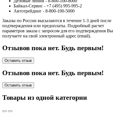
Деловые линии - 8-800-100-8000
Байкал-Сервис - +7 (495) 995-995-2
Автотрейдинг - 8-800-100-5000
Заказы по России высылаются в течение 1-3 дней после
подтверждения или предоплаты.
Подробный расчет
параметров заказа с запросом для его подтверждения Вы
получаете на свой электронный адрес (email).
Отзывов пока нет. Будь первым!
Оставить отзыв
Отзывов пока нет. Будь первым!
Оставить отзыв
Товары из одной категории