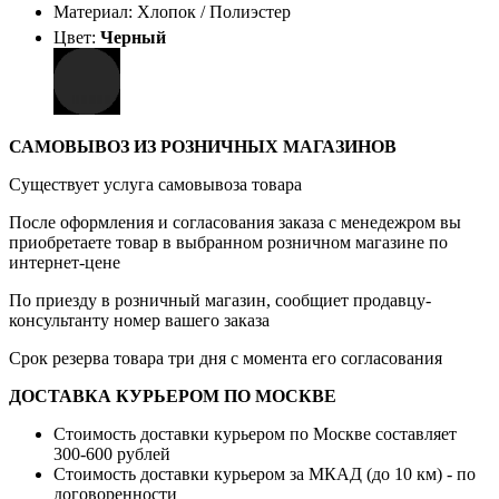
Материал: Хлопок / Полиэстер
Цвет:
Черный
САМОВЫВОЗ ИЗ РОЗНИЧНЫХ МАГАЗИНОВ
Существует услуга самовывоза товара
После оформления и согласования заказа с менедежром вы
приобретаете товар в выбранном розничном магазине по
интернет-цене
По приезду в розничный магазин, сообщиет продавцу-
консультанту номер вашего заказа
Срок резерва товара три дня с момента его согласования
ДОСТАВКА КУРЬЕРОМ ПО МОСКВЕ
Стоимость доставки курьером по Москве составляет
300-600 рублей
Стоимость доставки курьером за МКАД (до 10 км) - по
договоренности