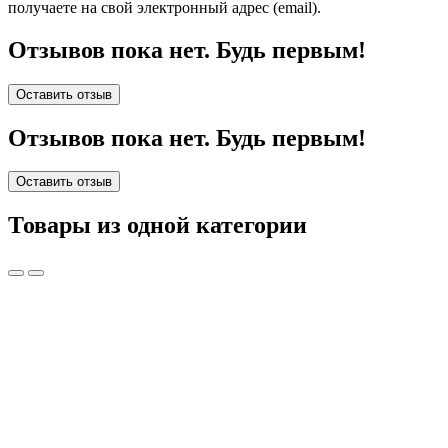
получаете на свой электронный адрес (email).
Отзывов пока нет. Будь первым!
Оставить отзыв
Отзывов пока нет. Будь первым!
Оставить отзыв
Товары из одной категории