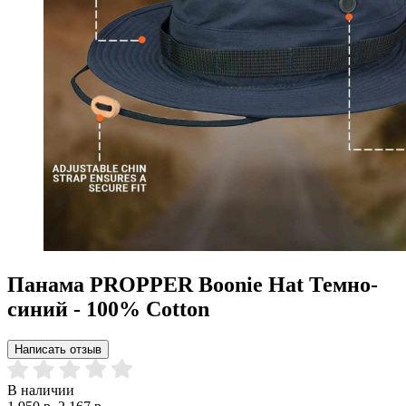
Панама PROPPER Boonie Hat Темно-
синий - 100% Cotton
Написать отзыв
В наличии