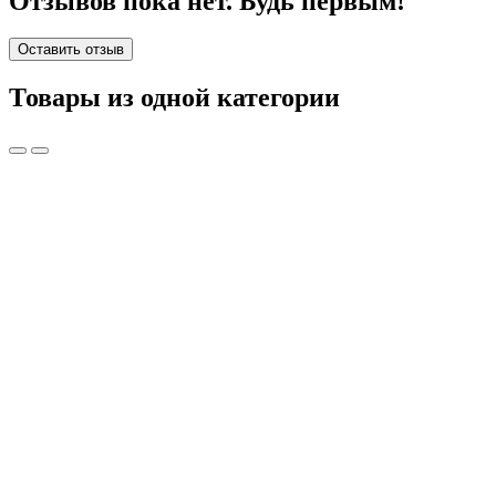
Отзывов пока нет. Будь первым!
Оставить отзыв
Товары из одной категории