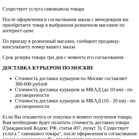
Существует услуга самовывоза товара
После оформления и согласования заказа с менедежром вы
приобретаете товар в выбранном розничном магазине по
интернет-цене
По приезду в розничный магазин, сообщиет продавцу-
консультанту номер вашего заказа
Срок резерва товара три дня с момента его согласования
ДОСТАВКА КУРЬЕРОМ ПО МОСКВЕ
Стоимость доставки курьером по Москве составляет
300-600 рублей
Стоимость доставки курьером за МКАД (до 10 км) - по
договоренности
Стоимость доставки курьером за МКАД (10 - 20 км) - по
договоренности
Если Вы откажетесь от покупки в момент получения товара,
Вам необходимо будет оплатить стоимость доставки товара
(Гражданский Кодекс РФ, статья 497, пункт 3).
Существует
услуга " самовывоз товара", после оформления и согласования