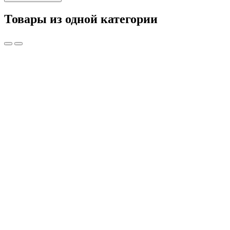
Товары из одной категории