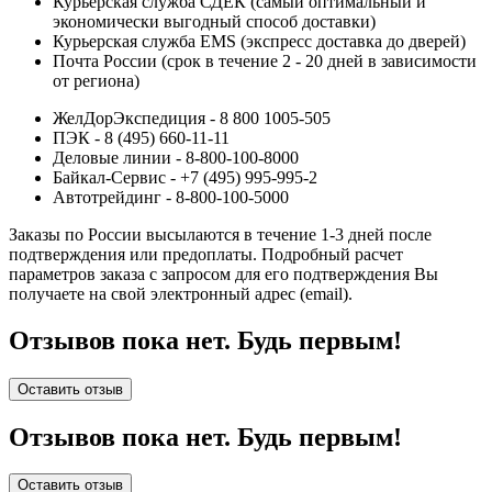
Курьерская служба СДЕК (самый оптимальный и
экономически выгодный способ доставки)
Курьерская служба EMS (экспресс доставка до дверей)
Почта России (срок в течение 2 - 20 дней в зависимости
от региона)
ЖелДорЭкспедиция - 8 800 1005-505
ПЭК - 8 (495) 660-11-11
Деловые линии - 8-800-100-8000
Байкал-Сервис - +7 (495) 995-995-2
Автотрейдинг - 8-800-100-5000
Заказы по России высылаются в течение 1-3 дней после
подтверждения или предоплаты.
Подробный расчет
параметров заказа с запросом для его подтверждения Вы
получаете на свой электронный адрес (email).
Отзывов пока нет. Будь первым!
Оставить отзыв
Отзывов пока нет. Будь первым!
Оставить отзыв