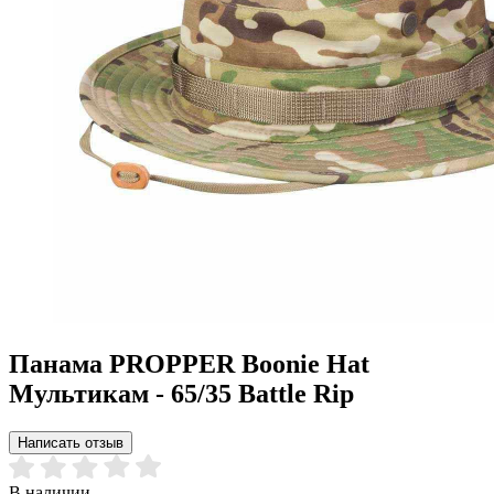
Панама PROPPER Boonie Hat
Мультикам - 65/35 Battle Rip
Написать отзыв
В наличии