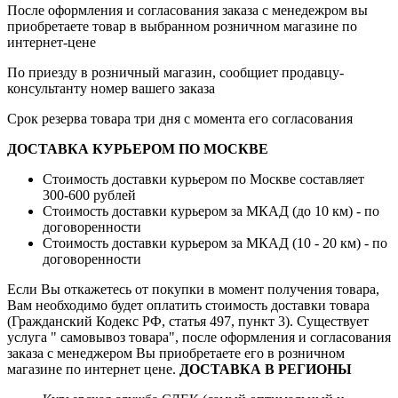
После оформления и согласования заказа с менедежром вы
приобретаете товар в выбранном розничном магазине по
интернет-цене
По приезду в розничный магазин, сообщиет продавцу-
консультанту номер вашего заказа
Срок резерва товара три дня с момента его согласования
ДОСТАВКА КУРЬЕРОМ ПО МОСКВЕ
Стоимость доставки курьером по Москве составляет
300-600 рублей
Стоимость доставки курьером за МКАД (до 10 км) - по
договоренности
Стоимость доставки курьером за МКАД (10 - 20 км) - по
договоренности
Если Вы откажетесь от покупки в момент получения товара,
Вам необходимо будет оплатить стоимость доставки товара
(Гражданский Кодекс РФ, статья 497, пункт 3).
Существует
услуга " самовывоз товара", после оформления и согласования
заказа с менеджером Вы приобретаете его в розничном
магазине по интернет цене.
ДОСТАВКА В РЕГИОНЫ