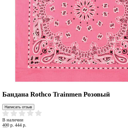
Бандана Rothco Trainmen Розовый
Написать отзыв
В наличии
400 р.
444 р.