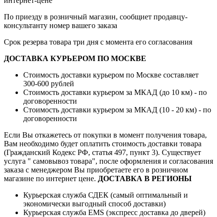
интернет-цене
По приезду в розничный магазин, сообщиет продавцу-
консультанту номер вашего заказа
Срок резерва товара три дня с момента его согласования
ДОСТАВКА КУРЬЕРОМ ПО МОСКВЕ
Стоимость доставки курьером по Москве составляет
300-600 рублей
Стоимость доставки курьером за МКАД (до 10 км) - по
договоренности
Стоимость доставки курьером за МКАД (10 - 20 км) - по
договоренности
Если Вы откажетесь от покупки в момент получения товара,
Вам необходимо будет оплатить стоимость доставки товара
(Гражданский Кодекс РФ, статья 497, пункт 3).
Существует
услуга " самовывоз товара", после оформления и согласования
заказа с менеджером Вы приобретаете его в розничном
магазине по интернет цене.
ДОСТАВКА В РЕГИОНЫ
Курьерская служба СДЕК (самый оптимальный и
экономически выгодный способ доставки)
Курьерская служба EMS (экспресс доставка до дверей)