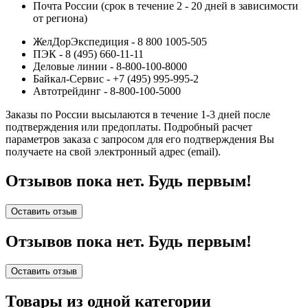
Почта России (срок в течение 2 - 20 дней в зависимости
от региона)
ЖелДорЭкспедиция - 8 800 1005-505
ПЭК - 8 (495) 660-11-11
Деловые линии - 8-800-100-8000
Байкал-Сервис - +7 (495) 995-995-2
Автотрейдинг - 8-800-100-5000
Заказы по России высылаются в течение 1-3 дней после
подтверждения или предоплаты.
Подробный расчет
параметров заказа с запросом для его подтверждения Вы
получаете на свой электронный адрес (email).
Отзывов пока нет. Будь первым!
Оставить отзыв
Отзывов пока нет. Будь первым!
Оставить отзыв
Товары из одной категории