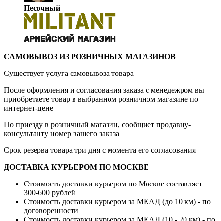
Песочный
САМОВЫВОЗ ИЗ РОЗНИЧНЫХ МАГАЗИНОВ
Существует услуга самовывоза товара
После оформления и согласования заказа с менедежром вы
приобретаете товар в выбранном розничном магазине по
интернет-цене
По приезду в розничный магазин, сообщиет продавцу-
консультанту номер вашего заказа
Срок резерва товара три дня с момента его согласования
ДОСТАВКА КУРЬЕРОМ ПО МОСКВЕ
Стоимость доставки курьером по Москве составляет
300-600 рублей
Стоимость доставки курьером за МКАД (до 10 км) - по
договоренности
Стоимость доставки курьером за МКАД (10 - 20 км) - по