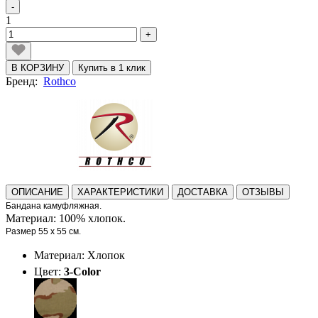
-
1
+
В КОРЗИНУ
Купить в 1 клик
Бренд:
Rothco
ОПИСАНИЕ
ХАРАКТЕРИСТИКИ
ДОСТАВКА
ОТЗЫВЫ
Бандана камуфляжная.
Материал: 100% хлопок.
Размер 55 x 55 см.
Материал: Хлопок
Цвет:
3-Color