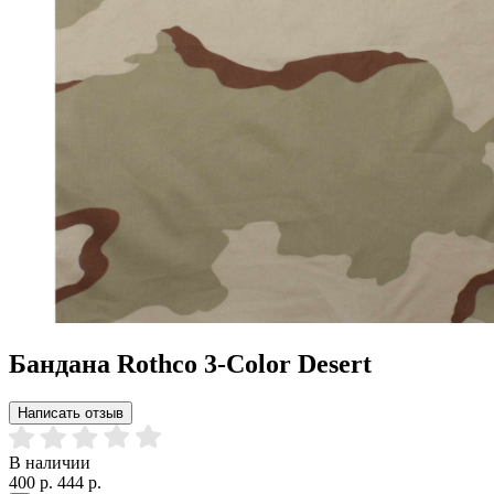
Бандана Rothco 3-Color Desert
Написать отзыв
В наличии
400 р.
444 р.