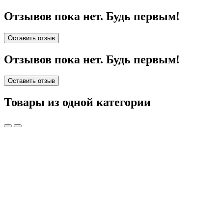
Отзывов пока нет. Будь первым!
Оставить отзыв
Отзывов пока нет. Будь первым!
Оставить отзыв
Товары из одной категории