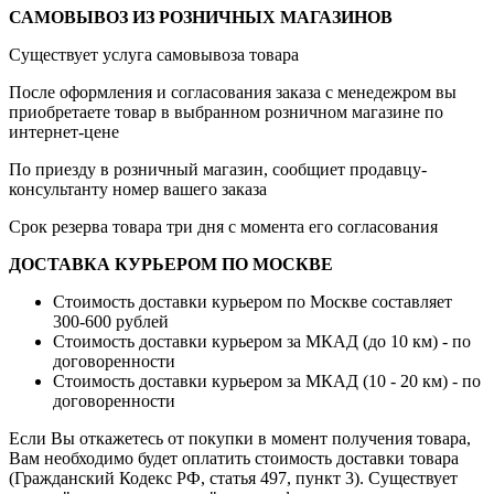
САМОВЫВОЗ ИЗ РОЗНИЧНЫХ МАГАЗИНОВ
Существует услуга самовывоза товара
После оформления и согласования заказа с менедежром вы
приобретаете товар в выбранном розничном магазине по
интернет-цене
По приезду в розничный магазин, сообщиет продавцу-
консультанту номер вашего заказа
Срок резерва товара три дня с момента его согласования
ДОСТАВКА КУРЬЕРОМ ПО МОСКВЕ
Стоимость доставки курьером по Москве составляет
300-600 рублей
Стоимость доставки курьером за МКАД (до 10 км) - по
договоренности
Стоимость доставки курьером за МКАД (10 - 20 км) - по
договоренности
Если Вы откажетесь от покупки в момент получения товара,
Вам необходимо будет оплатить стоимость доставки товара
(Гражданский Кодекс РФ, статья 497, пункт 3).
Существует