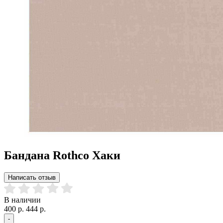
Бандана Rothco Хаки
Написать отзыв
В наличии
400 р.
444 р.
-