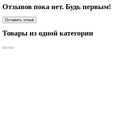
Отзывов пока нет. Будь первым!
Оставить отзыв
Товары из одной категории