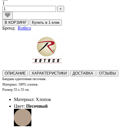
1
+
В КОРЗИНУ
Купить в 1 клик
Бренд:
Rothco
ОПИСАНИЕ
ХАРАКТЕРИСТИКИ
ДОСТАВКА
ОТЗЫВЫ
Бандана однотонная песочная.
Материал: 100% хлопок.
Размер 55 x 55 см.
Материал: Хлопок
Цвет:
Песочный