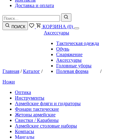
Доставка и оплата
КОРЗИНА
(0)
ПОИСК
Аксессуары
Тактическая одежда
Обувь
Снаряжение
Аксессуары
Головные уборы
Главная
/
Каталог
/
Полевая форма
/
Ножи
Оптика
Инструменты
Армейские фляги и гидраторы
Фонари тактические
Жетоны армейские
Свистки / Карабины
Армейские столовые наборы
Компасы
Мангалы