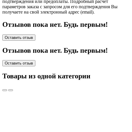
подтверждения или предоплаты.
Подробный расчет
параметров заказа с запросом для его подтверждения Вы
получаете на свой электронный адрес (email).
Отзывов пока нет. Будь первым!
Оставить отзыв
Отзывов пока нет. Будь первым!
Оставить отзыв
Товары из одной категории