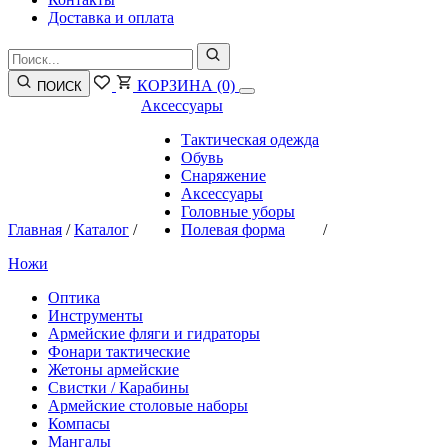
Доставка и оплата
КОРЗИНА
(0)
ПОИСК
Аксессуары
Тактическая одежда
Обувь
Снаряжение
Аксессуары
Головные уборы
Главная
/
Каталог
/
Полевая форма
/
Ножи
Оптика
Инструменты
Армейские фляги и гидраторы
Фонари тактические
Жетоны армейские
Свистки / Карабины
Армейские столовые наборы
Компасы
Мангалы