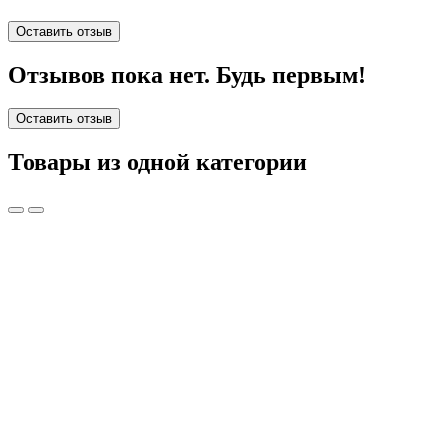
Оставить отзыв
Отзывов пока нет. Будь первым!
Оставить отзыв
Товары из одной категории