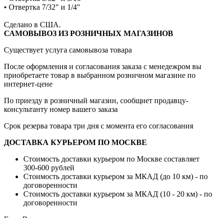
• Отвертка 7/32" и 1/4"
Сделано в США.
САМОВЫВОЗ ИЗ РОЗНИЧНЫХ МАГАЗИНОВ
Существует услуга самовывоза товара
После оформления и согласования заказа с менедежром вы
приобретаете товар в выбранном розничном магазине по
интернет-цене
По приезду в розничный магазин, сообщиет продавцу-
консультанту номер вашего заказа
Срок резерва товара три дня с момента его согласования
ДОСТАВКА КУРЬЕРОМ ПО МОСКВЕ
Стоимость доставки курьером по Москве составляет
300-600 рублей
Стоимость доставки курьером за МКАД (до 10 км) - по
договоренности
Стоимость доставки курьером за МКАД (10 - 20 км) - по
договоренности