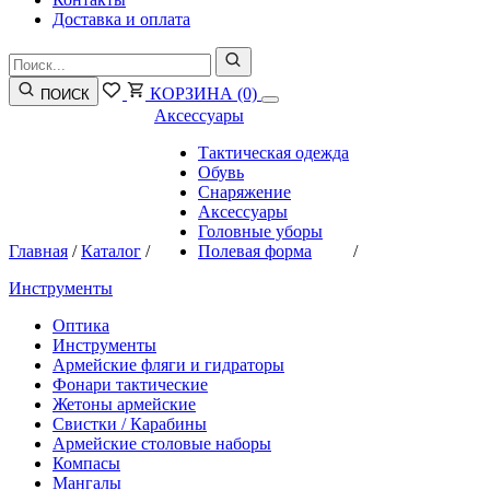
Доставка и оплата
КОРЗИНА
(0)
ПОИСК
Аксессуары
Тактическая одежда
Обувь
Снаряжение
Аксессуары
Головные уборы
Главная
/
Каталог
/
Полевая форма
/
Инструменты
Оптика
Инструменты
Армейские фляги и гидраторы
Фонари тактические
Жетоны армейские
Свистки / Карабины
Армейские столовые наборы
Компасы
Мангалы