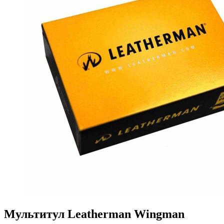
Мультитул Leatherman Wingman