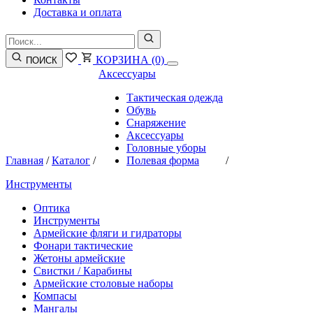
Доставка и оплата
КОРЗИНА
(0)
ПОИСК
Аксессуары
Тактическая одежда
Обувь
Снаряжение
Аксессуары
Головные уборы
Главная
/
Каталог
/
Полевая форма
/
Инструменты
Оптика
Инструменты
Армейские фляги и гидраторы
Фонари тактические
Жетоны армейские
Свистки / Карабины
Армейские столовые наборы
Компасы
Мангалы