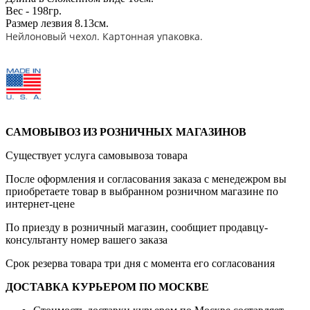
Вес - 198гр.
Размер лезвия 8.13см.
Нейлоновый чехол. Картонная упаковка.
САМОВЫВОЗ ИЗ РОЗНИЧНЫХ МАГАЗИНОВ
Существует услуга самовывоза товара
После оформления и согласования заказа с менедежром вы
приобретаете товар в выбранном розничном магазине по
интернет-цене
По приезду в розничный магазин, сообщиет продавцу-
консультанту номер вашего заказа
Срок резерва товара три дня с момента его согласования
ДОСТАВКА КУРЬЕРОМ ПО МОСКВЕ