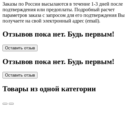
Заказы по России высылаются в течение 1-3 дней после
подтверждения или предоплаты.
Подробный расчет
параметров заказа с запросом для его подтверждения Вы
получаете на свой электронный адрес (email).
Отзывов пока нет. Будь первым!
Оставить отзыв
Отзывов пока нет. Будь первым!
Оставить отзыв
Товары из одной категории