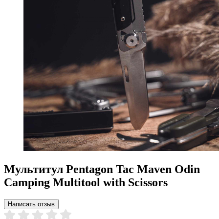
Мультитул Pentagon Tac Maven Odin
Camping Multitool with Scissors
Написать отзыв