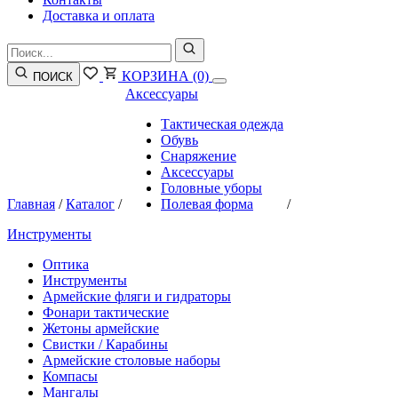
Доставка и оплата
КОРЗИНА
(0)
ПОИСК
Аксессуары
Тактическая одежда
Обувь
Снаряжение
Аксессуары
Головные уборы
Главная
/
Каталог
/
Полевая форма
/
Инструменты
Оптика
Инструменты
Армейские фляги и гидраторы
Фонари тактические
Жетоны армейские
Свистки / Карабины
Армейские столовые наборы
Компасы
Мангалы