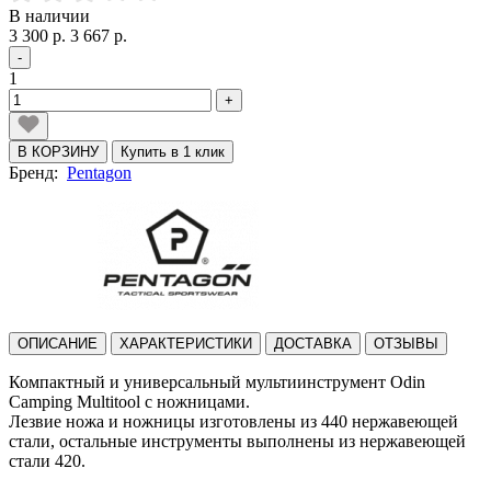
В наличии
3 300 р.
3 667 р.
-
1
+
В КОРЗИНУ
Купить в 1 клик
Бренд:
Pentagon
ОПИСАНИЕ
ХАРАКТЕРИСТИКИ
ДОСТАВКА
ОТЗЫВЫ
Компактный и универсальный мультиинструмент Odin
Camping Multitool с ножницами.
Лезвие ножа и ножницы изготовлены из 440 нержавеющей
стали, остальные инструменты выполнены из нержавеющей
стали 420.