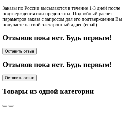
Заказы по России высылаются в течение 1-3 дней после
подтверждения или предоплаты.
Подробный расчет
параметров заказа с запросом для его подтверждения Вы
получаете на свой электронный адрес (email).
Отзывов пока нет. Будь первым!
Оставить отзыв
Отзывов пока нет. Будь первым!
Оставить отзыв
Товары из одной категории