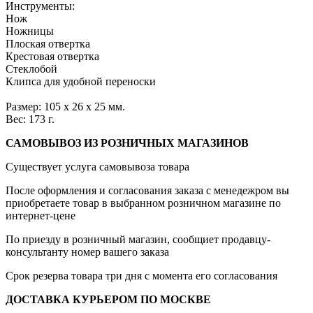
Инструменты:
Нож
Ножницы
Плоская отвертка
Крестовая отвертка
Стеклобой
Клипса для удобной переноски
Размер: 105 х 26 х 25 мм.
Вес: 173 г.
САМОВЫВОЗ ИЗ РОЗНИЧНЫХ МАГАЗИНОВ
Существует услуга самовывоза товара
После оформления и согласования заказа с менедежром вы
приобретаете товар в выбранном розничном магазине по
интернет-цене
По приезду в розничный магазин, сообщиет продавцу-
консультанту номер вашего заказа
Срок резерва товара три дня с момента его согласования
ДОСТАВКА КУРЬЕРОМ ПО МОСКВЕ