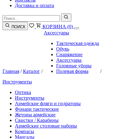
Доставка и оплата
КОРЗИНА
(0)
ПОИСК
Аксессуары
Тактическая одежда
Обувь
Снаряжение
Аксессуары
Головные уборы
Главная
/
Каталог
/
Полевая форма
/
Инструменты
Оптика
Инструменты
Армейские фляги и гидраторы
Фонари тактические
Жетоны армейские
Свистки / Карабины
Армейские столовые наборы
Компасы
Мангалы