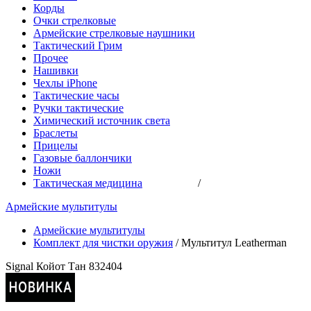
Корды
Очки стрелковые
Армейские стрелковые наушники
Тактический Грим
Прочее
Нашивки
Чехлы iPhone
Тактические часы
Ручки тактические
Химический источник света
Браслеты
Прицелы
Газовые баллончики
Ножи
Тактическая медицина
/
Армейские мультитулы
Армейские мультитулы
Комплект для чистки оружия
/
Мультитул Leatherman
Signal Койот Тан 832404