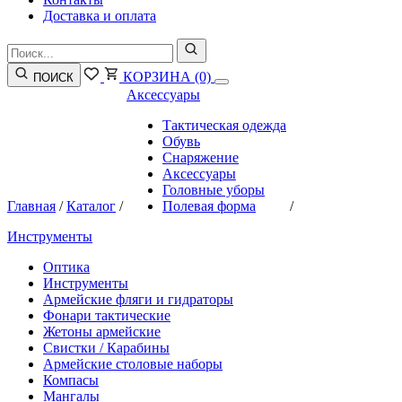
Доставка и оплата
КОРЗИНА
(0)
ПОИСК
Аксессуары
Тактическая одежда
Обувь
Снаряжение
Аксессуары
Головные уборы
Главная
/
Каталог
/
Полевая форма
/
Инструменты
Оптика
Инструменты
Армейские фляги и гидраторы
Фонари тактические
Жетоны армейские
Свистки / Карабины
Армейские столовые наборы
Компасы
Мангалы