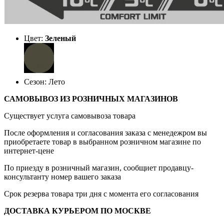
Цвет:
Зеленый
Сезон: Лето
САМОВЫВОЗ ИЗ РОЗНИЧНЫХ МАГАЗИНОВ
Существует услуга самовывоза товара
После оформления и согласования заказа с менедежром вы
приобретаете товар в выбранном розничном магазине по
интернет-цене
По приезду в розничный магазин, сообщиет продавцу-
консультанту номер вашего заказа
Срок резерва товара три дня с момента его согласования
ДОСТАВКА КУРЬЕРОМ ПО МОСКВЕ