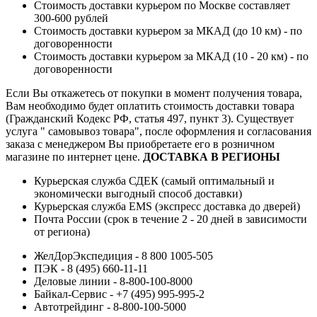
Стоимость доставки курьером по Москве составляет
300-600 рублей
Стоимость доставки курьером за МКАД (до 10 км) - по
договоренности
Стоимость доставки курьером за МКАД (10 - 20 км) - по
договоренности
Если Вы откажетесь от покупки в момент получения товара,
Вам необходимо будет оплатить стоимость доставки товара
(Гражданский Кодекс РФ, статья 497, пункт 3).
Существует
услуга " самовывоз товара", после оформления и согласования
заказа с менеджером Вы приобретаете его в розничном
магазине по интернет цене.
ДОСТАВКА В РЕГИОНЫ
Курьерская служба СДЕК (самый оптимальный и
экономически выгодный способ доставки)
Курьерская служба EMS (экспресс доставка до дверей)
Почта России (срок в течение 2 - 20 дней в зависимости
от региона)
ЖелДорЭкспедиция - 8 800 1005-505
ПЭК - 8 (495) 660-11-11
Деловые линии - 8-800-100-8000
Байкал-Сервис - +7 (495) 995-995-2
Автотрейдинг - 8-800-100-5000