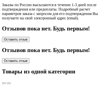
Заказы по России высылаются в течение 1-3 дней после
подтверждения или предоплаты.
Подробный расчет
параметров заказа с запросом для его подтверждения Вы
получаете на свой электронный адрес (email).
Отзывов пока нет. Будь первым!
Оставить отзыв
Отзывов пока нет. Будь первым!
Оставить отзыв
Товары из одной категории