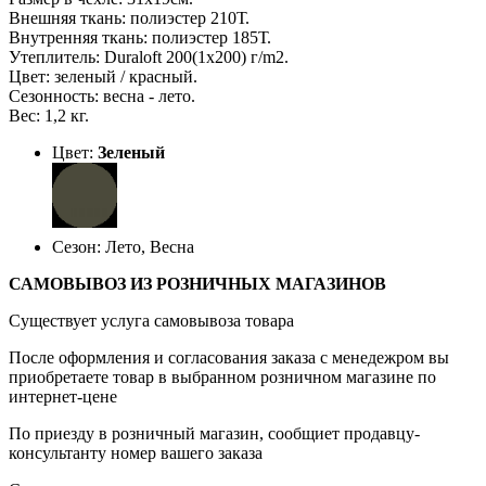
Внешняя ткань: полиэстер 210Т.
Внутренняя ткань: полиэстер 185Т.
Утеплитель: Duraloft 200(1х200) г/m2.
Цвет: зеленый / красный.
Сезонность: весна - лето.
Вес: 1,2 кг.
Цвет:
Зеленый
Сезон: Лето, Весна
САМОВЫВОЗ ИЗ РОЗНИЧНЫХ МАГАЗИНОВ
Существует услуга самовывоза товара
После оформления и согласования заказа с менедежром вы
приобретаете товар в выбранном розничном магазине по
интернет-цене
По приезду в розничный магазин, сообщиет продавцу-
консультанту номер вашего заказа