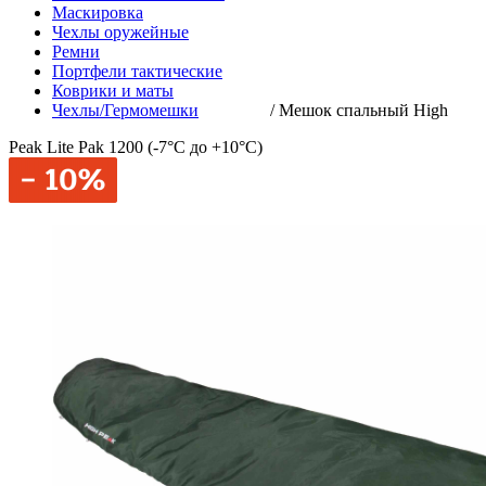
Маскировка
Чехлы оружейные
Ремни
Портфели тактические
Коврики и маты
Чехлы/Гермомешки
/
Мешок спальный High
Peak Lite Pak 1200 (-7°C до +10°C)