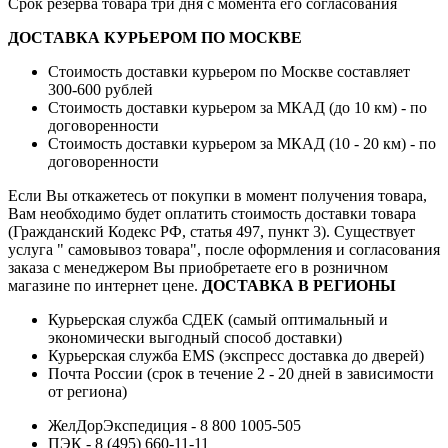
Срок резерва товара три дня с момента его согласования
ДОСТАВКА КУРЬЕРОМ ПО МОСКВЕ
Стоимость доставки курьером по Москве составляет
300-600 рублей
Стоимость доставки курьером за МКАД (до 10 км) - по
договоренности
Стоимость доставки курьером за МКАД (10 - 20 км) - по
договоренности
Если Вы откажетесь от покупки в момент получения товара,
Вам необходимо будет оплатить стоимость доставки товара
(Гражданский Кодекс РФ, статья 497, пункт 3).
Существует
услуга " самовывоз товара", после оформления и согласования
заказа с менеджером Вы приобретаете его в розничном
магазине по интернет цене.
ДОСТАВКА В РЕГИОНЫ
Курьерская служба СДЕК (самый оптимальный и
экономически выгодный способ доставки)
Курьерская служба EMS (экспресс доставка до дверей)
Почта России (срок в течение 2 - 20 дней в зависимости
от региона)
ЖелДорЭкспедиция - 8 800 1005-505
ПЭК - 8 (495) 660-11-11