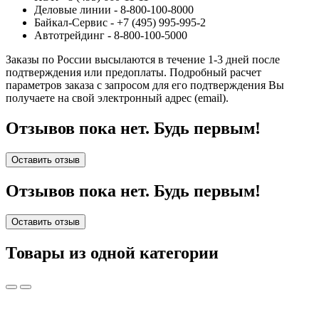
Деловые линии - 8-800-100-8000
Байкал-Сервис - +7 (495) 995-995-2
Автотрейдинг - 8-800-100-5000
Заказы по России высылаются в течение 1-3 дней после
подтверждения или предоплаты.
Подробный расчет
параметров заказа с запросом для его подтверждения Вы
получаете на свой электронный адрес (email).
Отзывов пока нет. Будь первым!
Оставить отзыв
Отзывов пока нет. Будь первым!
Оставить отзыв
Товары из одной категории