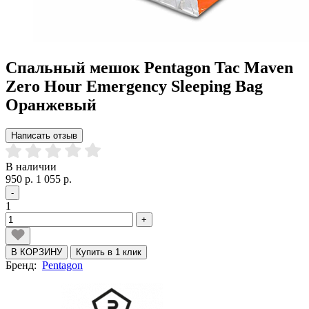
Спальный мешок Pentagon Tac Maven
Zero Hour Emergency Sleeping Bag
Оранжевый
Написать отзыв
В наличии
950 р.
1 055 р.
-
1
+
В КОРЗИНУ
Купить в 1 клик
Бренд:
Pentagon