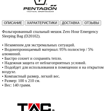
ОПИСАНИЕ
ХАРАКТЕРИСТИКИ
ДОСТАВКА
ОТЗЫВЫ
Фольгированный спальный мешок Zero Hour Emergency
Sleeping Bag (D20102).
• Незаменим для экстремальных ситуаций.
• Водонепроницаемый материал: 95% полиэстер / 5%
алюминий.
• Быстро сохнет и сохранять тепло.
• Надежная защита от неблагоприятных условий.
• Подойдет для использования в помещении и на открытом
воздухе.
• Компактный размер, легкий вес.
• Размер: 100 х 210 см.
• Вес: 140 грамм.