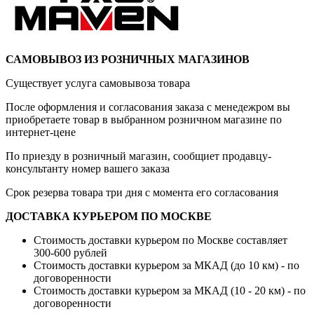
САМОВЫВОЗ ИЗ РОЗНИЧНЫХ МАГАЗИНОВ
Существует услуга самовывоза товара
После оформления и согласования заказа с менедежром вы
приобретаете товар в выбранном розничном магазине по
интернет-цене
По приезду в розничный магазин, сообщиет продавцу-
консультанту номер вашего заказа
Срок резерва товара три дня с момента его согласования
ДОСТАВКА КУРЬЕРОМ ПО МОСКВЕ
Стоимость доставки курьером по Москве составляет
300-600 рублей
Стоимость доставки курьером за МКАД (до 10 км) - по
договоренности
Стоимость доставки курьером за МКАД (10 - 20 км) - по
договоренности