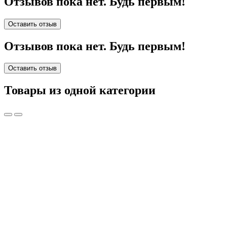
Отзывов пока нет. Будь первым!
Оставить отзыв
Отзывов пока нет. Будь первым!
Оставить отзыв
Товары из одной категории