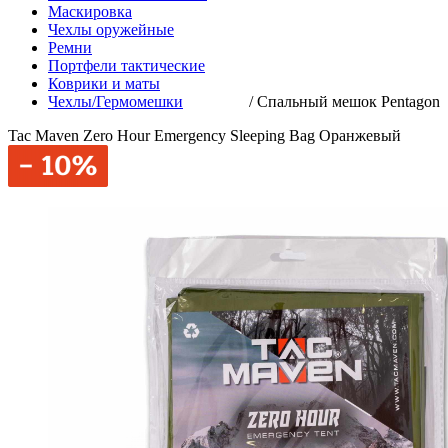
Маскировка
Чехлы оружейные
Ремни
Портфели тактические
Коврики и маты
Чехлы/Гермомешки
/
Спальный мешок Pentagon
Tac Maven Zero Hour Emergency Sleeping Bag Оранжевый