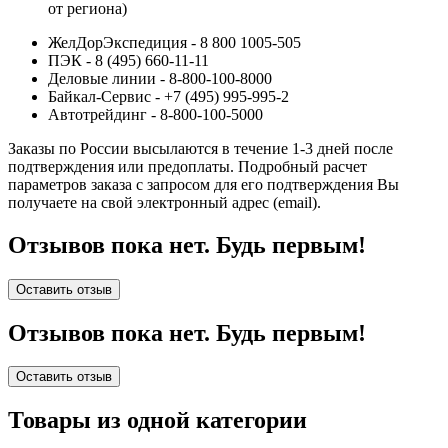
от региона)
ЖелДорЭкспедиция - 8 800 1005-505
ПЭК - 8 (495) 660-11-11
Деловые линии - 8-800-100-8000
Байкал-Сервис - +7 (495) 995-995-2
Автотрейдинг - 8-800-100-5000
Заказы по России высылаются в течение 1-3 дней после
подтверждения или предоплаты.
Подробный расчет
параметров заказа с запросом для его подтверждения Вы
получаете на свой электронный адрес (email).
Отзывов пока нет. Будь первым!
Оставить отзыв
Отзывов пока нет. Будь первым!
Оставить отзыв
Товары из одной категории