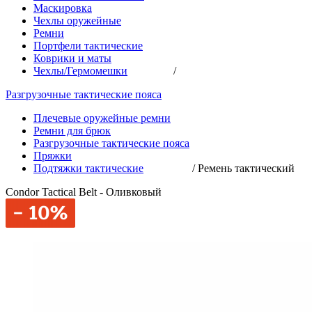
Маскировка
Чехлы оружейные
Ремни
Портфели тактические
Коврики и маты
Чехлы/Гермомешки
/
Разгрузочные тактические пояса
Плечевые оружейные ремни
Ремни для брюк
Разгрузочные тактические пояса
Пряжки
Подтяжки тактические
/
Ремень тактический
Condor Tactical Belt - Оливковый