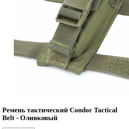
Ремень тактический Condor Tactical
Belt - Оливковый