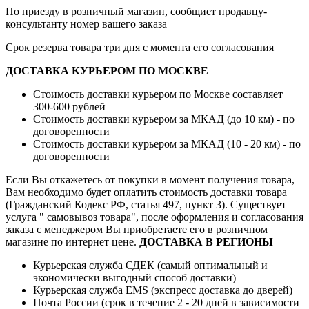
По приезду в розничный магазин, сообщиет продавцу-
консультанту номер вашего заказа
Срок резерва товара три дня с момента его согласования
ДОСТАВКА КУРЬЕРОМ ПО МОСКВЕ
Стоимость доставки курьером по Москве составляет
300-600 рублей
Стоимость доставки курьером за МКАД (до 10 км) - по
договоренности
Стоимость доставки курьером за МКАД (10 - 20 км) - по
договоренности
Если Вы откажетесь от покупки в момент получения товара,
Вам необходимо будет оплатить стоимость доставки товара
(Гражданский Кодекс РФ, статья 497, пункт 3).
Существует
услуга " самовывоз товара", после оформления и согласования
заказа с менеджером Вы приобретаете его в розничном
магазине по интернет цене.
ДОСТАВКА В РЕГИОНЫ
Курьерская служба СДЕК (самый оптимальный и
экономически выгодный способ доставки)
Курьерская служба EMS (экспресс доставка до дверей)
Почта России (срок в течение 2 - 20 дней в зависимости