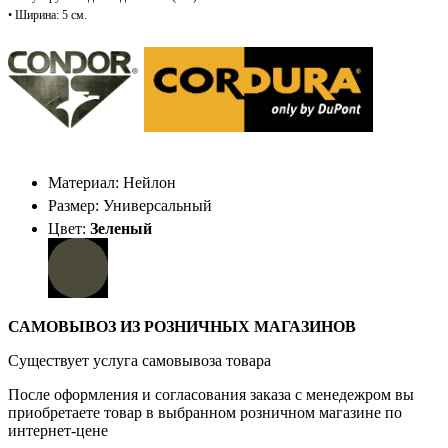
• Ширина: 5 см.
Материал: Нейлон
Размер: Универсальный
Цвет:
Зеленый
САМОВЫВОЗ ИЗ РОЗНИЧНЫХ МАГАЗИНОВ
Существует услуга самовывоза товара
После оформления и согласования заказа с менедежром вы
приобретаете товар в выбранном розничном магазине по
интернет-цене