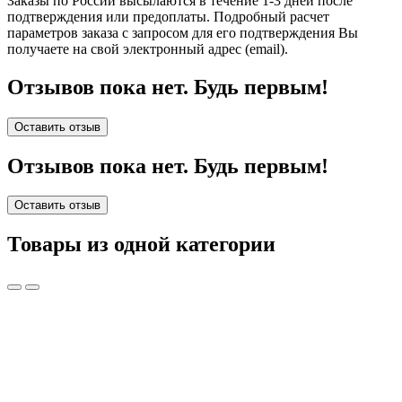
Заказы по России высылаются в течение 1-3 дней после
подтверждения или предоплаты.
Подробный расчет
параметров заказа с запросом для его подтверждения Вы
получаете на свой электронный адрес (email).
Отзывов пока нет. Будь первым!
Оставить отзыв
Отзывов пока нет. Будь первым!
Оставить отзыв
Товары из одной категории