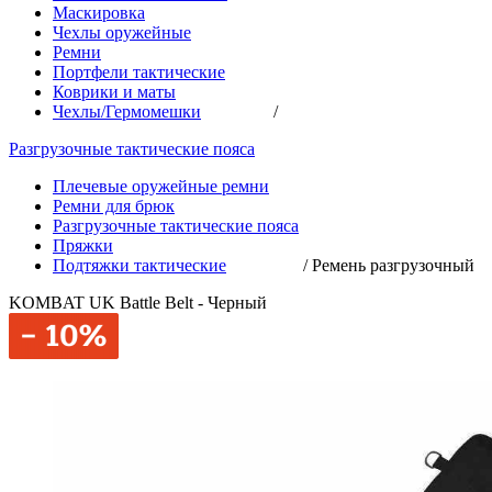
Маскировка
Чехлы оружейные
Ремни
Портфели тактические
Коврики и маты
Чехлы/Гермомешки
/
Разгрузочные тактические пояса
Плечевые оружейные ремни
Ремни для брюк
Разгрузочные тактические пояса
Пряжки
Подтяжки тактические
/
Ремень разгрузочный
KOMBAT UK Battle Belt - Черный