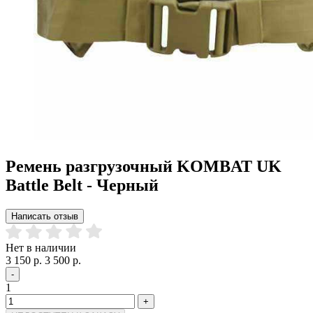
Ремень разгрузочный KOMBAT UK
Battle Belt - Черный
Написать отзыв
Нет в наличии
3 150 р.
3 500 р.
-
1
+