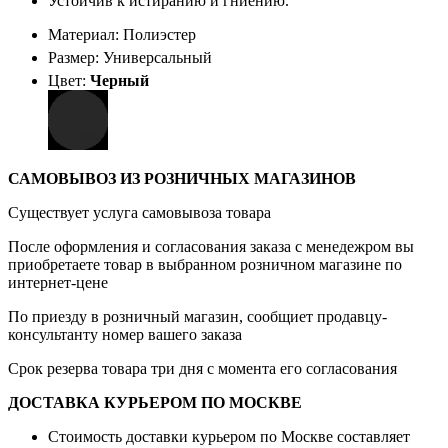
Устойчив к истиранию и гниению.
Материал: Полиэстер
Размер: Универсальный
Цвет:
Черный
САМОВЫВОЗ ИЗ РОЗНИЧНЫХ МАГАЗИНОВ
Существует услуга самовывоза товара
После оформления и согласования заказа с менедежром вы
приобретаете товар в выбранном розничном магазине по
интернет-цене
По приезду в розничный магазин, сообщиет продавцу-
консультанту номер вашего заказа
Срок резерва товара три дня с момента его согласования
ДОСТАВКА КУРЬЕРОМ ПО МОСКВЕ
Стоимость доставки курьером по Москве составляет