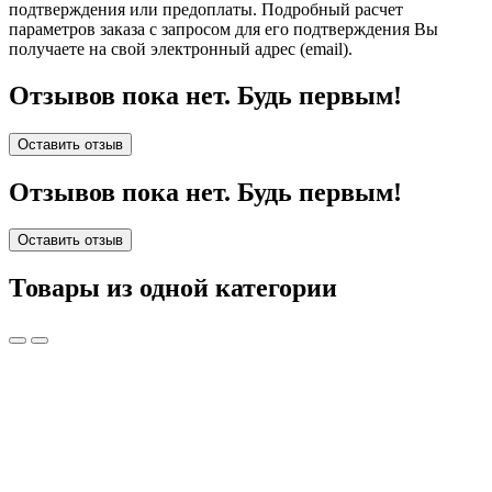
подтверждения или предоплаты.
Подробный расчет
параметров заказа с запросом для его подтверждения Вы
получаете на свой электронный адрес (email).
Отзывов пока нет. Будь первым!
Оставить отзыв
Отзывов пока нет. Будь первым!
Оставить отзыв
Товары из одной категории