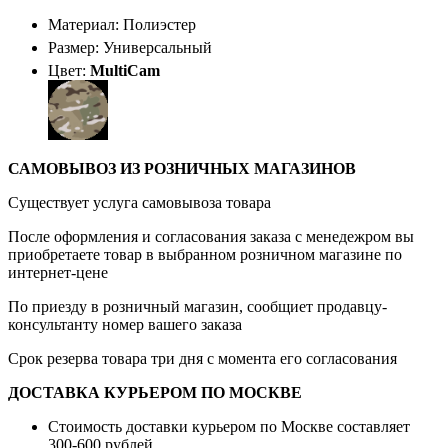
Материал: Полиэстер
Размер: Универсальный
Цвет:
MultiCam
САМОВЫВОЗ ИЗ РОЗНИЧНЫХ МАГАЗИНОВ
Существует услуга самовывоза товара
После оформления и согласования заказа с менедежром вы
приобретаете товар в выбранном розничном магазине по
интернет-цене
По приезду в розничный магазин, сообщиет продавцу-
консультанту номер вашего заказа
Срок резерва товара три дня с момента его согласования
ДОСТАВКА КУРЬЕРОМ ПО МОСКВЕ
Стоимость доставки курьером по Москве составляет
300-600 рублей