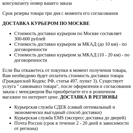
консультанту номер вашего заказа
Срок резерва товара три дня с момента его согласования
ДОСТАВКА КУРЬЕРОМ ПО МОСКВЕ
Стоимость доставки курьером по Москве составляет
300-600 рублей
Стоимость доставки курьером за МКАД (до 10 км) - по
договоренности
Стоимость доставки курьером за МКАД (10 - 20 км) - по
договоренности
Если Вы откажетесь от покупки в момент получения товара,
Вам необходимо будет оплатить стоимость доставки товара
(Гражданский Кодекс РФ, статья 497, пункт 3).
Существует
услуга " самовывоз товара", после оформления и согласования
заказа с менеджером Вы приобретаете его в розничном
магазине по интернет цене.
ДОСТАВКА В РЕГИОНЫ
Курьерская служба СДЕК (самый оптимальный и
экономически выгодный способ доставки)
Курьерская служба EMS (экспресс доставка до дверей)
Почта России (срок в течение 2 - 20 дней в зависимости
от региона)