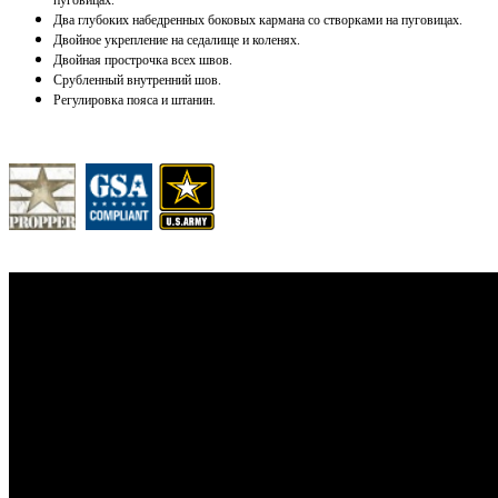
Два глубоких набедренных боковых кармана со створками на пуговицах.
Двойное укрепление на седалище и коленях.
Двойная прострочка всех швов.
Срубленный внутренний шов.
Регулировка пояса и штанин.