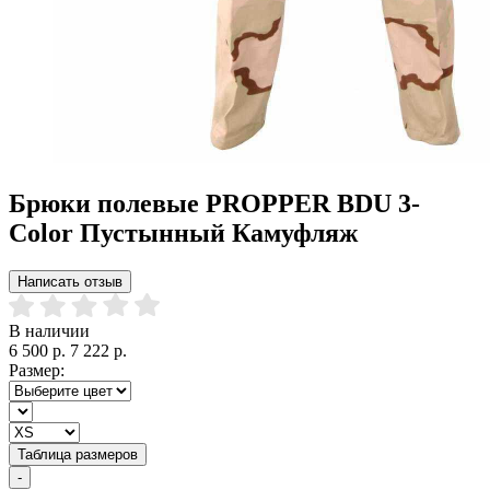
Брюки полевые PROPPER BDU 3-
Color Пустынный Камуфляж
Написать отзыв
В наличии
6 500 р.
7 222 р.
Размер:
Таблица размеров
-