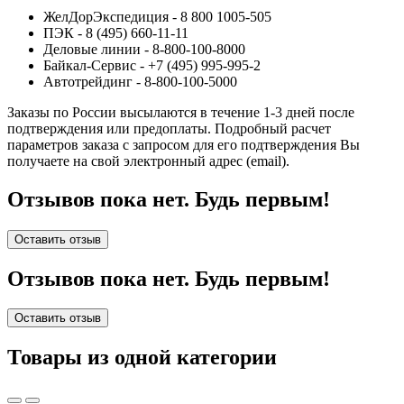
ЖелДорЭкспедиция - 8 800 1005-505
ПЭК - 8 (495) 660-11-11
Деловые линии - 8-800-100-8000
Байкал-Сервис - +7 (495) 995-995-2
Автотрейдинг - 8-800-100-5000
Заказы по России высылаются в течение 1-3 дней после
подтверждения или предоплаты.
Подробный расчет
параметров заказа с запросом для его подтверждения Вы
получаете на свой электронный адрес (email).
Отзывов пока нет. Будь первым!
Оставить отзыв
Отзывов пока нет. Будь первым!
Оставить отзыв
Товары из одной категории