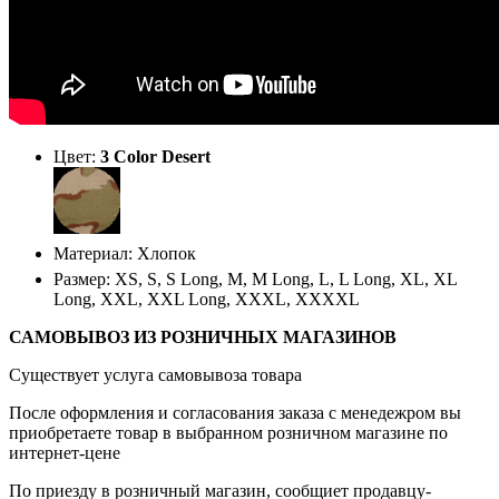
Цвет:
3 Color Desert
Материал: Хлопок
Размер: XS, S, S Long, M, M Long, L, L Long, XL, XL
Long, XXL, XXL Long, XXXL, XXXXL
САМОВЫВОЗ ИЗ РОЗНИЧНЫХ МАГАЗИНОВ
Существует услуга самовывоза товара
После оформления и согласования заказа с менедежром вы
приобретаете товар в выбранном розничном магазине по
интернет-цене
По приезду в розничный магазин, сообщиет продавцу-