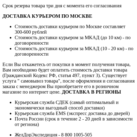
Срок резерва товара три дня с момента его согласования
ДОСТАВКА КУРЬЕРОМ ПО МОСКВЕ
Стоимость доставки курьером по Москве составляет
300-600 рублей
Стоимость доставки курьером за МКАД (до 10 км) - по
договоренности
Стоимость доставки курьером за МКАД (10 - 20 км) - по
договоренности
Если Вы откажетесь от покупки в момент получения товара,
Вам необходимо будет оплатить стоимость доставки товара
(Гражданский Кодекс РФ, статья 497, пункт 3).
Существует
услуга " самовывоз товара", после оформления и согласования
заказа с менеджером Вы приобретаете его в розничном
магазине по интернет цене.
ДОСТАВКА В РЕГИОНЫ
Курьерская служба СДЕК (самый оптимальный и
экономически выгодный способ доставки)
Курьерская служба EMS (экспресс доставка до дверей)
Почта России (срок в течение 2 - 20 дней в зависимости
от региона)
ЖелДорЭкспедиция - 8 800 1005-505