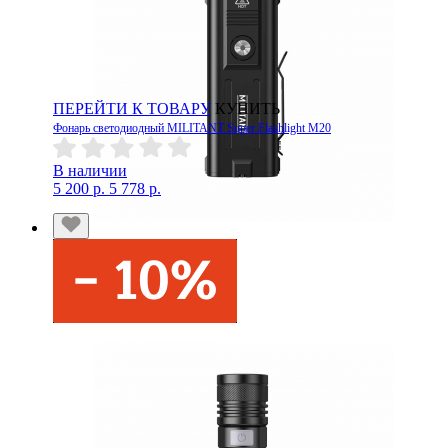
ПЕРЕЙТИ К ТОВАРУ
КУПИТЬ
Фонарь светодиодный MILITANT Super Flashlight M20
В наличии
5 200 р.
5 778 р.