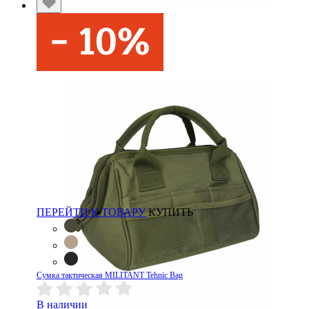
ПЕРЕЙТИ К ТОВАРУ
КУПИТЬ
Сумка тактическая MILITANT Tehnic Bag
В наличии