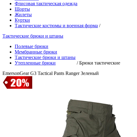
Флисовая тактическая одежда
Шорты
Жилеты
Куртки
Тактические костюмы и военная форма
/
Тактические брюки и штаны
Полевые брюки
Мембранные брюки
Тактические брюки и штаны
Утепленные брюки
/
Брюки тактические
EmersonGear G3 Tactical Pants Ranger Зеленый