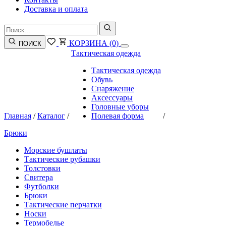
Доставка и оплата
КОРЗИНА
(0)
ПОИСК
Тактическая одежда
Тактическая одежда
Обувь
Снаряжение
Аксессуары
Головные уборы
Главная
/
Каталог
/
Полевая форма
/
Брюки
Морские бушлаты
Тактические рубашки
Толстовки
Свитера
Футболки
Брюки
Тактические перчатки
Носки
Термобелье