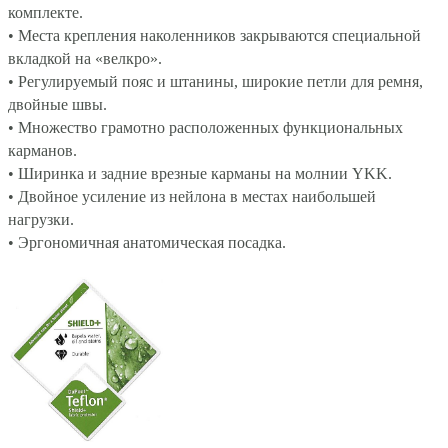
комплекте.
•
Места крепления наколенников закрываются специальной
вкладкой на «велкро».
•
Регулируемый пояс и штанины, широкие петли для ремня,
двойные швы.
•
Множество грамотно расположенных функциональных
карманов.
• Ширинка и задние врезные карманы на молнии YKK.
•
Двойное усиление из нейлона в местах наибольшей
нагрузки.
• Эргономичная анатомическая посадка.