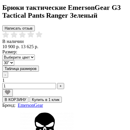
Брюки тактические EmersonGear G3
Tactical Pants Ranger Зеленый
Написать отзыв
В наличии
10 900 р.
13 625 р.
Размер:
Таблица размеров
-
1
+
В КОРЗИНУ
Купить в 1 клик
Бренд:
EmersonGear