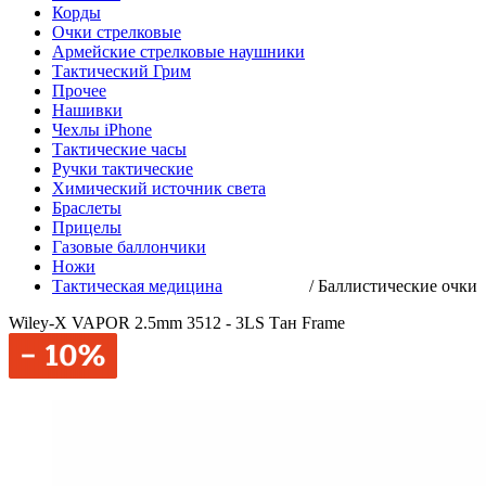
Корды
Очки стрелковые
Армейские стрелковые наушники
Тактический Грим
Прочее
Нашивки
Чехлы iPhone
Тактические часы
Ручки тактические
Химический источник света
Браслеты
Прицелы
Газовые баллончики
Ножи
Тактическая медицина
/
Баллистические очки
Wiley-X VAPOR 2.5mm 3512 - 3LS Тан Frame