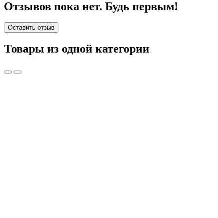
Отзывов пока нет. Будь первым!
Оставить отзыв
Товары из одной категории