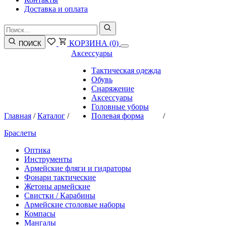
Доставка и оплата
КОРЗИНА
(0)
ПОИСК
Аксессуары
Тактическая одежда
Обувь
Снаряжение
Аксессуары
Головные уборы
Главная
/
Каталог
/
Полевая форма
/
Браслеты
Оптика
Инструменты
Армейские фляги и гидраторы
Фонари тактические
Жетоны армейские
Свистки / Карабины
Армейские столовые наборы
Компасы
Мангалы