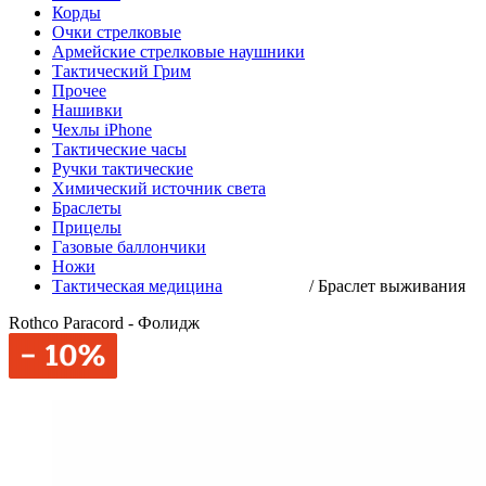
Корды
Очки стрелковые
Армейские стрелковые наушники
Тактический Грим
Прочее
Нашивки
Чехлы iPhone
Тактические часы
Ручки тактические
Химический источник света
Браслеты
Прицелы
Газовые баллончики
Ножи
Тактическая медицина
/
Браслет выживания
Rothco Paracord - Фолидж