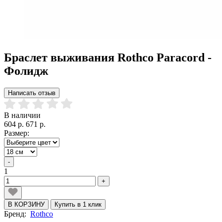
Браслет выживания Rothco Paracord -
Фолидж
Написать отзыв
В наличии
604 р.
671 р.
Размер:
-
1
+
В КОРЗИНУ
Купить в 1 клик
Бренд:
Rothco