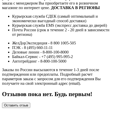
заказа с менеджером Вы приобретаете его в розничном
магазине по интернет цене.
ДОСТАВКА В РЕГИОНЫ
Курьерская служба СДЕК (самый оптимальный и
экономически выгодный способ доставки)
Курьерская служба EMS (экспресс доставка до дверей)
Почта России (срок в течение 2 - 20 дней в зависимости
от региона)
ЖелДорЭкспедиция - 8 800 1005-505
ПЭК - 8 (495) 660-11-11
Деловые линии - 8-800-100-8000
Байкал-Сервис - +7 (495) 995-995-2
Автотрейдинг - 8-800-100-5000
Заказы по России высылаются в течение 1-3 дней после
подтверждения или предоплаты.
Подробный расчет
параметров заказа с запросом для его подтверждения Вы
получаете на свой электронный адрес (email).
Отзывов пока нет. Будь первым!
Оставить отзыв