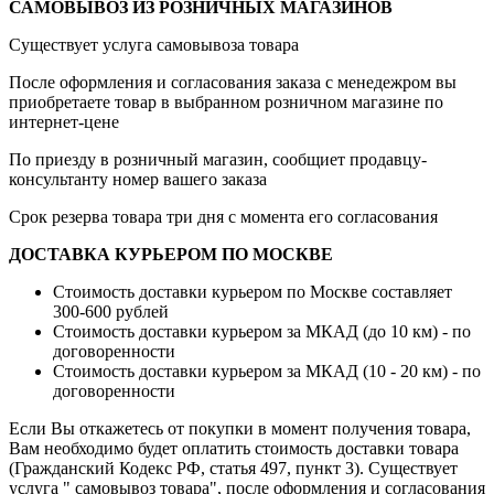
САМОВЫВОЗ ИЗ РОЗНИЧНЫХ МАГАЗИНОВ
Существует услуга самовывоза товара
После оформления и согласования заказа с менедежром вы
приобретаете товар в выбранном розничном магазине по
интернет-цене
По приезду в розничный магазин, сообщиет продавцу-
консультанту номер вашего заказа
Срок резерва товара три дня с момента его согласования
ДОСТАВКА КУРЬЕРОМ ПО МОСКВЕ
Стоимость доставки курьером по Москве составляет
300-600 рублей
Стоимость доставки курьером за МКАД (до 10 км) - по
договоренности
Стоимость доставки курьером за МКАД (10 - 20 км) - по
договоренности
Если Вы откажетесь от покупки в момент получения товара,
Вам необходимо будет оплатить стоимость доставки товара
(Гражданский Кодекс РФ, статья 497, пункт 3).
Существует
услуга " самовывоз товара", после оформления и согласования