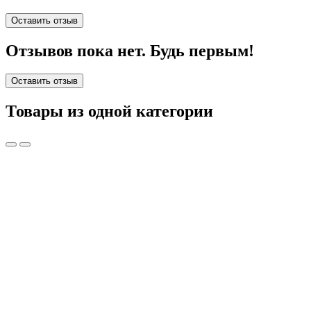
Оставить отзыв
Отзывов пока нет. Будь первым!
Оставить отзыв
Товары из одной категории