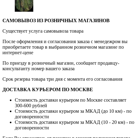
САМОВЫВОЗ ИЗ РОЗНИЧНЫХ МАГАЗИНОВ
Существует услуга самовывоза товара
После оформления и согласования заказа с менедежром вы
приобретаете товар в выбранном розничном магазине по
интернет-цене
По приезду в розничный магазин, сообщиет продавцу-
консультанту номер вашего заказа
Срок резерва товара три дня с момента его согласования
ДОСТАВКА КУРЬЕРОМ ПО МОСКВЕ
Стоимость доставки курьером по Москве составляет
300-600 рублей
Стоимость доставки курьером за МКАД (до 10 км) - по
договоренности
Стоимость доставки курьером за МКАД (10 - 20 км) - по
договоренности