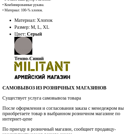
•
Комбинированные рукава.
•
Материал: 100-% хлопок.
Материал: Хлопок
Размер: M, L, XL
Цвет:
Серый
Темно-Синий
САМОВЫВОЗ ИЗ РОЗНИЧНЫХ МАГАЗИНОВ
Существует услуга самовывоза товара
После оформления и согласования заказа с менедежром вы
приобретаете товар в выбранном розничном магазине по
интернет-цене
По приезду в розничный магазин, сообщиет продавцу-