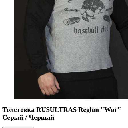
Толстовка RUSULTRAS Reglan "War"
Серый / Черный