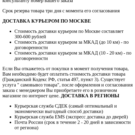
консультанту номер вашего заказа
Срок резерва товара три дня с момента его согласования
ДОСТАВКА КУРЬЕРОМ ПО МОСКВЕ
Стоимость доставки курьером по Москве составляет
300-600 рублей
Стоимость доставки курьером за МКАД (до 10 км) - по
договоренности
Стоимость доставки курьером за МКАД (10 - 20 км) - по
договоренности
Если Вы откажетесь от покупки в момент получения товара,
Вам необходимо будет оплатить стоимость доставки товара
(Гражданский Кодекс РФ, статья 497, пункт 3).
Существует
услуга " самовывоз товара", после оформления и согласования
заказа с менеджером Вы приобретаете его в розничном
магазине по интернет цене.
ДОСТАВКА В РЕГИОНЫ
Курьерская служба СДЕК (самый оптимальный и
экономически выгодный способ доставки)
Курьерская служба EMS (экспресс доставка до дверей)
Почта России (срок в течение 2 - 20 дней в зависимости
от региона)