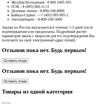
ЖелДорЭкспедиция - 8 800 1005-505
ПЭК - 8 (495) 660-11-11
Деловые линии - 8-800-100-8000
Байкал-Сервис - +7 (495) 995-995-2
Автотрейдинг - 8-800-100-5000
Заказы по России высылаются в течение 1-3 дней после
подтверждения или предоплаты.
Подробный расчет
параметров заказа с запросом для его подтверждения Вы
получаете на свой электронный адрес (email).
Отзывов пока нет. Будь первым!
Оставить отзыв
Отзывов пока нет. Будь первым!
Оставить отзыв
Товары из одной категории