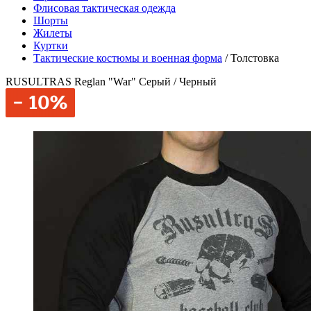
Флисовая тактическая одежда
Шорты
Жилеты
Куртки
Тактические костюмы и военная форма
/
Толстовка
RUSULTRAS Reglan "War" Серый / Черный