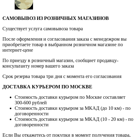
САМОВЫВОЗ ИЗ РОЗНИЧНЫХ МАГАЗИНОВ
Существует услуга самовывоза товара
После оформления и согласования заказа с менедежром вы
приобретаете товар в выбранном розничном магазине по
интернет-цене
По приезду в розничный магазин, сообщиет продавцу-
консультанту номер вашего заказа
Срок резерва товара три дня с момента его согласования
ДОСТАВКА КУРЬЕРОМ ПО МОСКВЕ
Стоимость доставки курьером по Москве составляет
300-600 рублей
Стоимость доставки курьером за МКАД (до 10 км) - по
договоренности
Стоимость доставки курьером за МКАД (10 - 20 км) - по
договоренности
Если Вы откажетесь от покупки в момент получения товара,