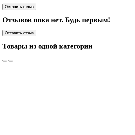
Оставить отзыв
Отзывов пока нет. Будь первым!
Оставить отзыв
Товары из одной категории