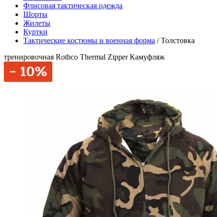
Флисовая тактическая одежда
Шорты
Жилеты
Куртки
Тактические костюмы и военная форма
/
Толстовка
тренировочная Rothco Thermal Zipper Камуфляж