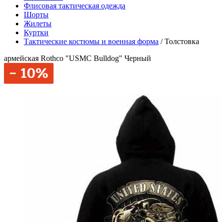
Флисовая тактическая одежда
Шорты
Жилеты
Куртки
Тактические костюмы и военная форма
/
Толстовка
армейская Rothco "USMC Bulldog" Черный