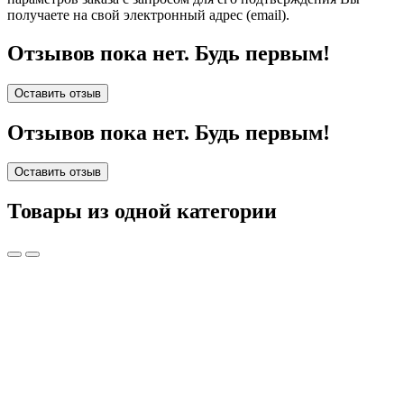
получаете на свой электронный адрес (email).
Отзывов пока нет. Будь первым!
Оставить отзыв
Отзывов пока нет. Будь первым!
Оставить отзыв
Товары из одной категории