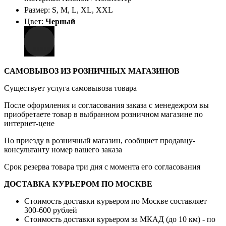
Размер: S, M, L, XL, XXL
Цвет:
Черный
САМОВЫВОЗ ИЗ РОЗНИЧНЫХ МАГАЗИНОВ
Существует услуга самовывоза товара
После оформления и согласования заказа с менедежром вы
приобретаете товар в выбранном розничном магазине по
интернет-цене
По приезду в розничный магазин, сообщиет продавцу-
консультанту номер вашего заказа
Срок резерва товара три дня с момента его согласования
ДОСТАВКА КУРЬЕРОМ ПО МОСКВЕ
Стоимость доставки курьером по Москве составляет
300-600 рублей
Стоимость доставки курьером за МКАД (до 10 км) - по