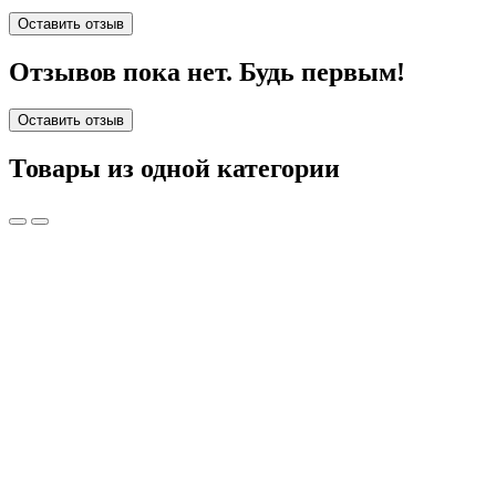
Оставить отзыв
Отзывов пока нет. Будь первым!
Оставить отзыв
Товары из одной категории