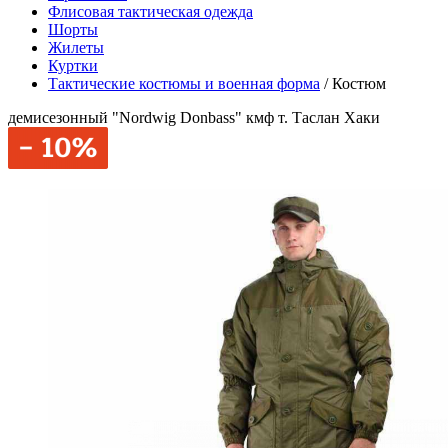
Флисовая тактическая одежда
Шорты
Жилеты
Куртки
Тактические костюмы и военная форма
/
Костюм
демисезонный "Nordwig Donbass" кмф т. Таслан Хаки