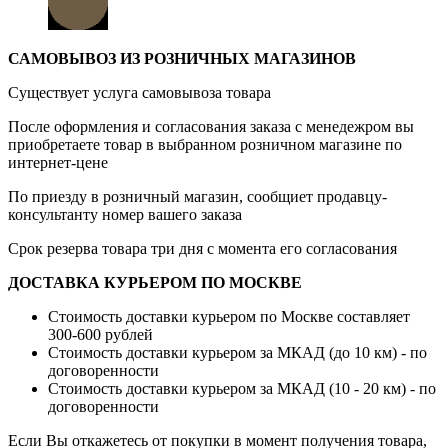
САМОВЫВОЗ ИЗ РОЗНИЧНЫХ МАГАЗИНОВ
Существует услуга самовывоза товара
После оформления и согласования заказа с менедежром вы
приобретаете товар в выбранном розничном магазине по
интернет-цене
По приезду в розничный магазин, сообщиет продавцу-
консультанту номер вашего заказа
Срок резерва товара три дня с момента его согласования
ДОСТАВКА КУРЬЕРОМ ПО МОСКВЕ
Стоимость доставки курьером по Москве составляет
300-600 рублей
Стоимость доставки курьером за МКАД (до 10 км) - по
договоренности
Стоимость доставки курьером за МКАД (10 - 20 км) - по
договоренности
Если Вы откажетесь от покупки в момент получения товара,