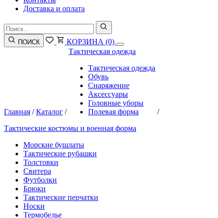
Доставка и оплата
КОРЗИНА
(0)
ПОИСК
Тактическая одежда
Тактическая одежда
Обувь
Снаряжение
Аксессуары
Головные уборы
Главная
/
Каталог
/
Полевая форма
/
Тактические костюмы и военная форма
Морские бушлаты
Тактические рубашки
Толстовки
Свитера
Футболки
Брюки
Тактические перчатки
Носки
Термобелье