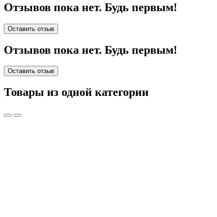
Отзывов пока нет. Будь первым!
Оставить отзыв
Отзывов пока нет. Будь первым!
Оставить отзыв
Товары из одной категории