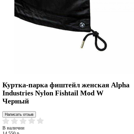
Куртка-парка фиштейл женская Alpha
Industries Nylon Fishtail Mod W
Черный
Написать отзыв
В наличии
14 550 р.