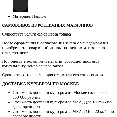
Материал: Нейлон
САМОВЫВОЗ ИЗ РОЗНИЧНЫХ МАГАЗИНОВ
Существует услуга самовывоза товара
После оформления и согласования заказа с менедежром вы
приобретаете товар в выбранном розничном магазине по
интернет-цене
По приезду в розничный магазин, сообщиет продавцу-
консультанту номер вашего заказа
Срок резерва товара три дня с момента его согласования
ДОСТАВКА КУРЬЕРОМ ПО МОСКВЕ
Стоимость доставки курьером по Москве составляет
300-600 рублей
Стоимость доставки курьером за МКАД (до 10 км) - по
договоренности
Стоимость доставки курьером за МКАД (10 - 20 км) - по
договоренности