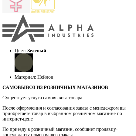
Цвет:
Зеленый
Материал: Нейлон
САМОВЫВОЗ ИЗ РОЗНИЧНЫХ МАГАЗИНОВ
Существует услуга самовывоза товара
После оформления и согласования заказа с менедежром вы
приобретаете товар в выбранном розничном магазине по
интернет-цене
По приезду в розничный магазин, сообщиет продавцу-
консультанту номер вашего заказа