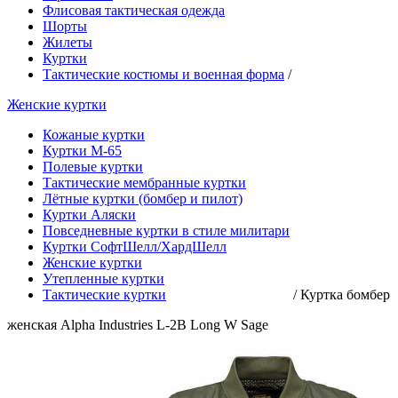
Флисовая тактическая одежда
Шорты
Жилеты
Куртки
Тактические костюмы и военная форма
/
Женские куртки
Кожаные куртки
Куртки М-65
Полевые куртки
Тактические мембранные куртки
Лётные куртки (бомбер и пилот)
Куртки Аляски
Повседневные куртки в стиле милитари
Куртки СофтШелл/ХардШелл
Женские куртки
Утепленные куртки
Тактические куртки
/
Куртка бомбер
женская Alpha Industries L-2B Long W Sage