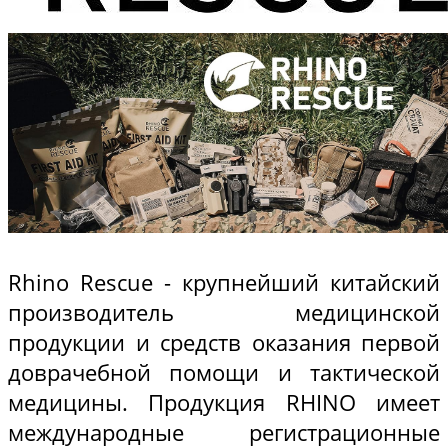
Rhino Rescue - крупнейший китайский
производитель медицинской
продукции и средств оказания первой
доврачебной помощи и тактической
медицины. Продукция RHINO имеет
международные регистрационные