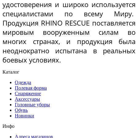
удостоверения и широко используется
специалистами по всему Миру.
Продукция RHINO RESCUE поставляется
мировым вооруженным силам во
многих странах, и продукция была
неоднократно испытана в реальных
боевых условиях.
Каталог
Одежда
Полевая форма
Снаряжение
Аксессуары
Головные уборы
Обувь
Новинки
Инфо
Адреса магазинов