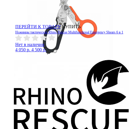
ПЕРЕЙТИ К ТОВАРУ
КУПИТЬ
Ножницы тактические Rhino Rescue Multifunctional Emergency Shears 6 в 1
Нет в наличии
4 050 р.
4 500 р.