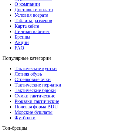
О компании
Доставка и оплата
Условия возрата
Таблица размеров
Карта сайта
Личный кабинет
Бренды
Акции
FAQ
Популярные категории
Тактические куртки
Летняя обувь
Стрелковые очки
Тактические перчатки
Тактические брюки
Сумки тактические
Рюкзаки тактические
Полевая форма BDU
Морские бушлаты
Футболки
Топ-бренды