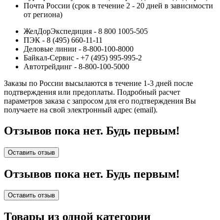
Почта России (срок в течение 2 - 20 дней в зависимости
от региона)
ЖелДорЭкспедиция - 8 800 1005-505
ПЭК - 8 (495) 660-11-11
Деловые линии - 8-800-100-8000
Байкал-Сервис - +7 (495) 995-995-2
Автотрейдинг - 8-800-100-5000
Заказы по России высылаются в течение 1-3 дней после
подтверждения или предоплаты.
Подробный расчет
параметров заказа с запросом для его подтверждения Вы
получаете на свой электронный адрес (email).
Отзывов пока нет. Будь первым!
Оставить отзыв
Отзывов пока нет. Будь первым!
Оставить отзыв
Товары из одной категории