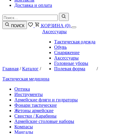
Доставка и оплата
КОРЗИНА
(0)
ПОИСК
Аксессуары
Тактическая одежда
Обувь
Снаряжение
Аксессуары
Головные уборы
Главная
/
Каталог
/
Полевая форма
/
Тактическая медицина
Оптика
Инструменты
Армейские фляги и гидраторы
Фонари тактические
Жетоны армейские
Свистки / Карабины
Армейские столовые наборы
Компасы
Мангалы