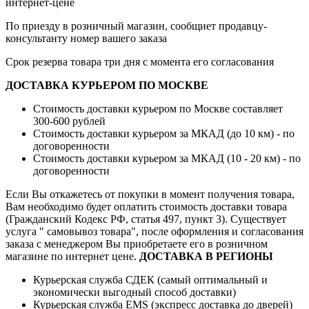
интернет-цене
По приезду в розничный магазин, сообщиет продавцу-
консультанту номер вашего заказа
Срок резерва товара три дня с момента его согласования
ДОСТАВКА КУРЬЕРОМ ПО МОСКВЕ
Стоимость доставки курьером по Москве составляет
300-600 рублей
Стоимость доставки курьером за МКАД (до 10 км) - по
договоренности
Стоимость доставки курьером за МКАД (10 - 20 км) - по
договоренности
Если Вы откажетесь от покупки в момент получения товара,
Вам необходимо будет оплатить стоимость доставки товара
(Гражданский Кодекс РФ, статья 497, пункт 3).
Существует
услуга " самовывоз товара", после оформления и согласования
заказа с менеджером Вы приобретаете его в розничном
магазине по интернет цене.
ДОСТАВКА В РЕГИОНЫ
Курьерская служба СДЕК (самый оптимальный и
экономически выгодный способ доставки)
Курьерская служба EMS (экспресс доставка до дверей)